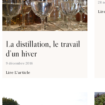
28 
Lire
La distillation, le travail
d’un hiver
9 décembre 2016
Lire L'article