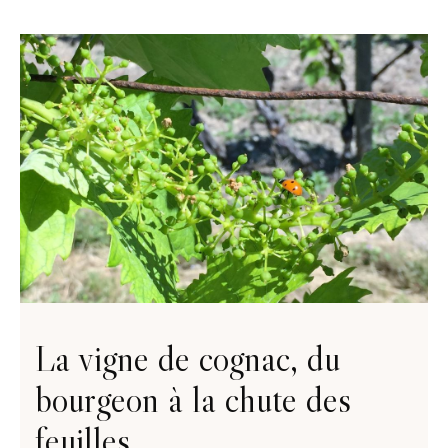
La vigne de cognac, du
bourgeon à la chute des
feuilles