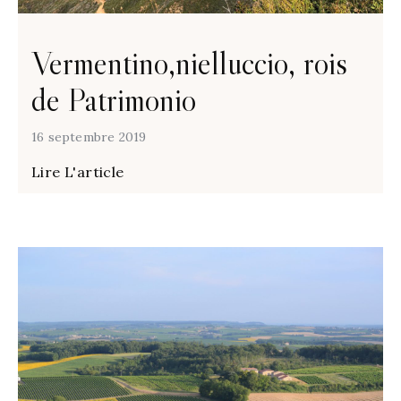
Vermentino,nielluccio, rois
de Patrimonio
16 septembre 2019
Lire L'article