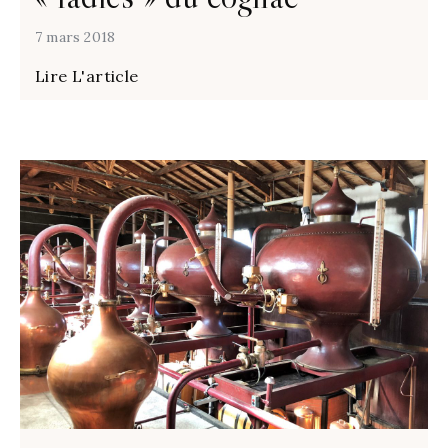
7 mars 2018
Lire L'article