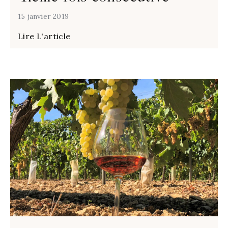
15 janvier 2019
Lire L'article