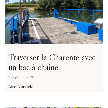
Traverser la Charente avec
un bac à chaîne
2 septembre 2018
Lire L'article