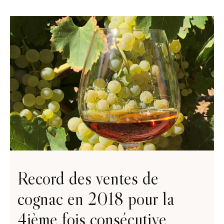
Record des ventes de
cognac en 2018 pour la
4ième fois consécutive