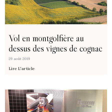
Vol en montgolfière au
dessus des vignes de cognac
29 août 2019
Lire L'article