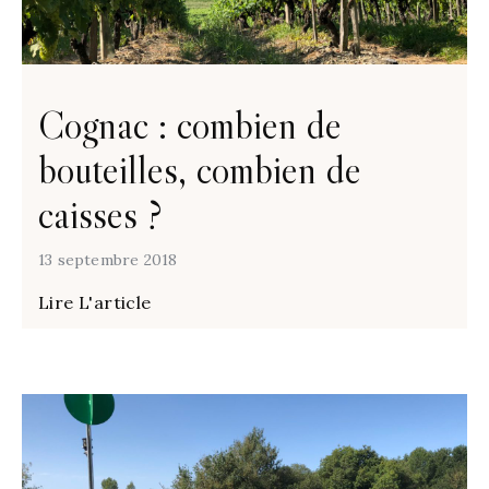
Cognac : combien de
bouteilles, combien de
caisses ?
13 septembre 2018
Lire L'article