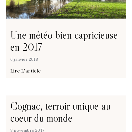
Une météo bien capricieuse
en 2017
6 janvier 2018
Lire L'article
Cognac, terroir unique au
coeur du monde
8 novembre 2017