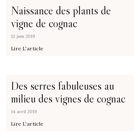
Naissance des plants de
vigne de cognac
12 juin 2019
Lire L'article
Des serres fabuleuses au
milieu des vignes de cognac
14 avril 2019
Lire L'article