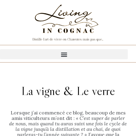
La vigne & Le verre
Lorsque j’ai commencé ce blog, beaucoup de mes
amis viticulteurs m’ont dit :
« C’est super de parler
de nous, mais quand tu auras suivi une fois le cycle de
la vigne jusqu’à la distillation et au chai, de quoi
parleras-tu l’année suivante ? »
J’avoue que la