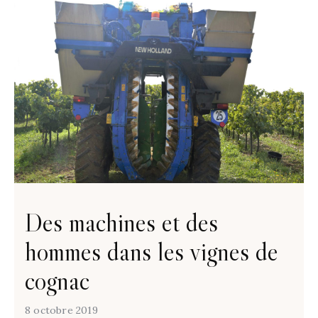
Des machines et des
hommes dans les vignes de
cognac
8 octobre 2019