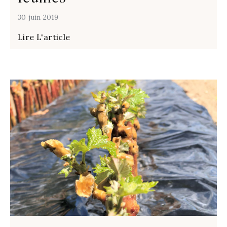
30 juin 2019
Lire L'article