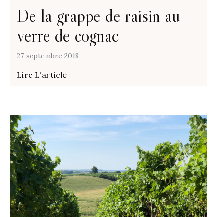
De la grappe de raisin au
verre de cognac
27 septembre 2018
Lire L'article