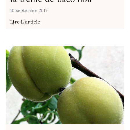
10 septembre 2017
Lire L'article