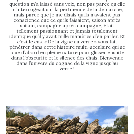
question m’a laissé sans voix, non pas parce qu’elle
m’interrogeait sur la pertinence de la démarche,
mais parce que je me disais qu’ils n’avaient pas
conscience que ce qu’ils faisaient, saison après
saison, campagne après campagne, était
tellement passionnant et jamais totalement
identique qu’il y avait mille manières d’en parler. Et
c’est le cas. « De la vigne au verre » vous fait
pénétrer dans cette histoire multi-séculaire qui se
joue d’abord en pleine nature pour glisser ensuite
dans l’obscurité et le silence des chais. Bienvenue
dans l’univers du cognac de la vigne jusqu’au
verre !