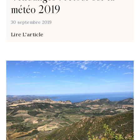
météo 2019
30 septembre 2019
Lire L'article