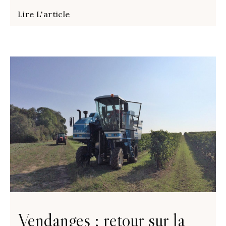
Lire L'article
Vendanges : retour sur la