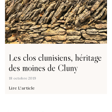
Les clos clunisiens, héritage
des moines de Cluny
18 octobre 2019
Lire L'article