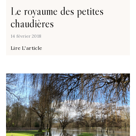
Le royaume des petites
chaudières
14 février 2018
Lire L'article