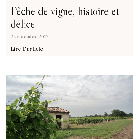
Pêche de vigne, histoire et
délice
2 septembre 2017
Lire L'article