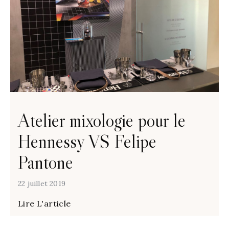
Atelier mixologie pour le
Hennessy VS Felipe
Pantone
22 juillet 2019
Lire L'article