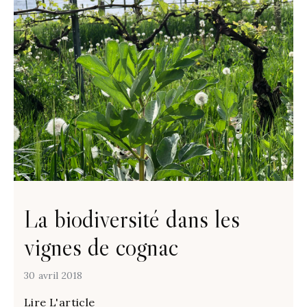
La biodiversité dans les
vignes de cognac
30 avril 2018
Lire L'article