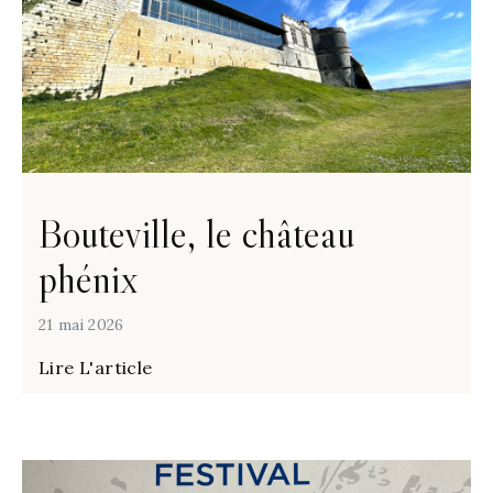
Bouteville, le château
phénix
21 mai 2026
Lire L'article