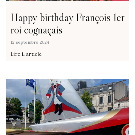
Happy birthday François 1er
roi cognaçais
12 septembre 2024
Lire L'article