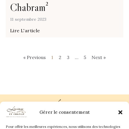
Chabram²
11 septembre 2023
Lire L'article
« Previous
1
2
3
…
5
Next »
Gérer le consentement
Pour offrir les meilleures expériences, nous utilisons des technologies