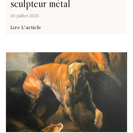
sculpteur métal
20 juillet 2025
Lire L'article