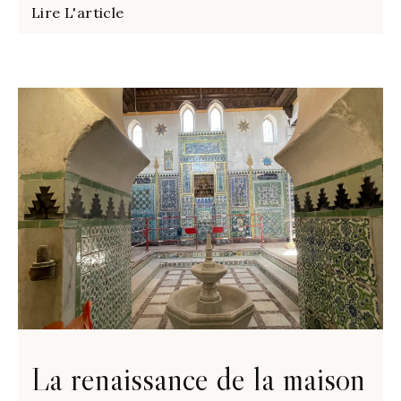
Lire L'article
La renaissance de la maison