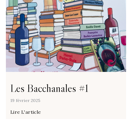
Les Bacchanales #1
19 février 2025
Lire L'article