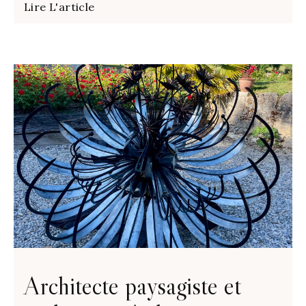
Lire L'article
Architecte paysagiste et