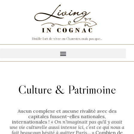
Culture & Patrimoine
Aucun complexe et aucune rivalité avec des
capitales fussent-elles nationales,
internationales !
« On n’imaginait pas qu’il y avait
une vie culturelle aussi intense ici, c’est ce qui nous a
fait beaucoup hésité à quitter Paris… »
Combien de