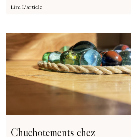
Lire L'article
Chuchotements chez