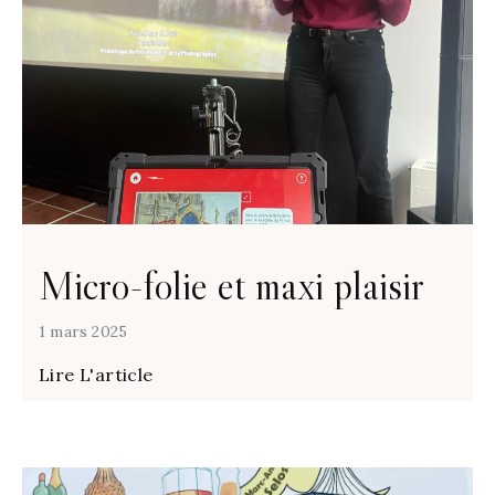
Micro-folie et maxi plaisir
1 mars 2025
Lire L'article