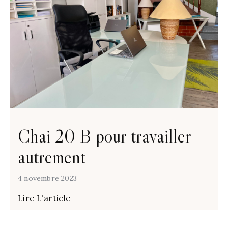
Chai 20 B pour travailler
autrement
4 novembre 2023
Lire L'article