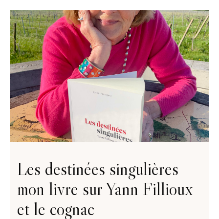
Les destinées singulières
mon livre sur Yann Fillioux
et le cognac