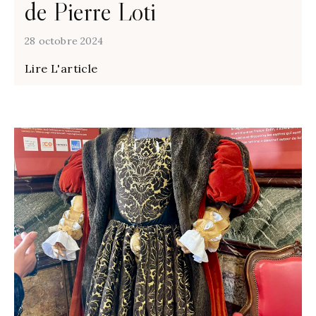
de Pierre Loti
28 octobre 2024
Lire L'article