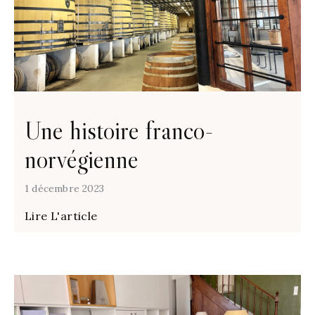
Une histoire franco-
norvégienne
1 décembre 2023
Lire L'article