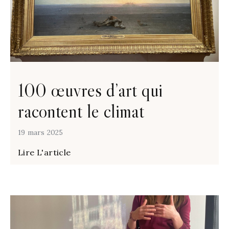
100 œuvres d’art qui
racontent le climat
19 mars 2025
Lire L'article