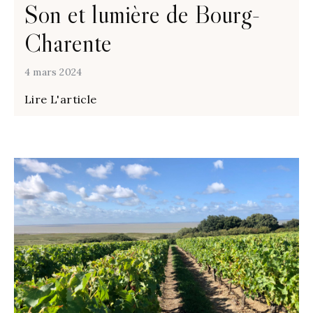
Son et lumière de Bourg-
Charente
4 mars 2024
Lire L'article