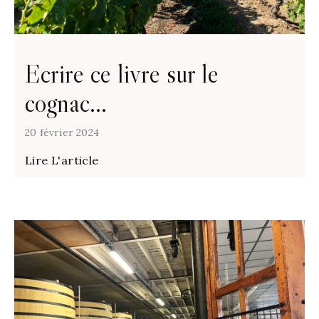
Ecrire ce livre sur le
cognac…
20 février 2024
Lire L'article