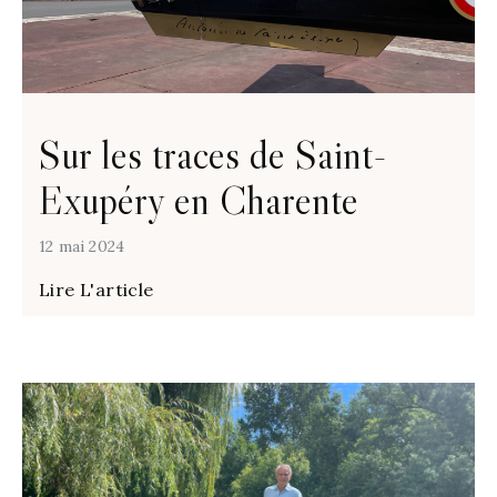
Sur les traces de Saint-
Exupéry en Charente
12 mai 2024
Lire L'article