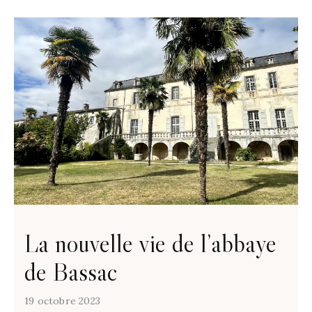
La nouvelle vie de l’abbaye
de Bassac
19 octobre 2023