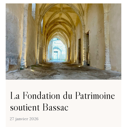
La Fondation du Patrimoine
soutient Bassac
27 janvier 2026