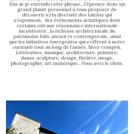
fois ai-je entendu cette phrase…J’éprouve donc un
grand plaisir personnel à vous proposer de
découvrir ici la diversité des talents qui
s’expriment, des évènements artistiques dont
certains ont une résonnance internationale
incontestée , la richesse architecturale du
patrimoine bâti, ancien et contemporain…ainsi
que les initiatives émergentes qui s’offrent à notre
curiosité tout au long de l’année, hiver compris.
Littérature, musique, architecture, peinture,
danse, sculpture, design, théâtre, image,
photographie, art numérique…Vous avez le choix.