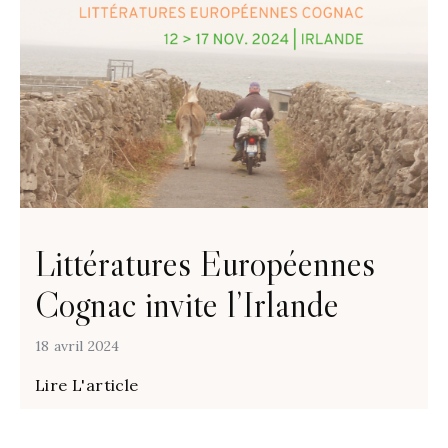
Littératures Européennes
Cognac invite l’Irlande
18 avril 2024
Lire L'article