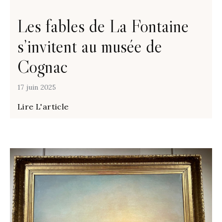
Les fables de La Fontaine
s’invitent au musée de
Cognac
17 juin 2025
Lire L'article