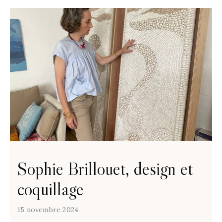
Sophie Brillouet, design et
coquillage
15 novembre 2024