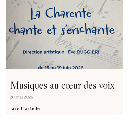
Musiques au cœur des voix
20 mai 2026
Lire L'article