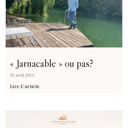
« Jarnacable » ou pas?
19 avril 2024
Lire L'article