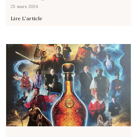
25 mars 2024
Lire L'article