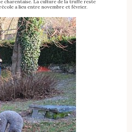
charentaise. La culture de la truffe reste
école a lieu entre novembre et février.