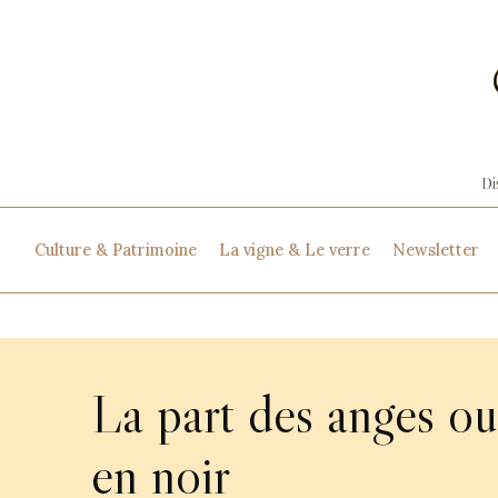
Culture & Patrimoine
La vigne & Le verre
Newsletter
La part des anges ou
en noir