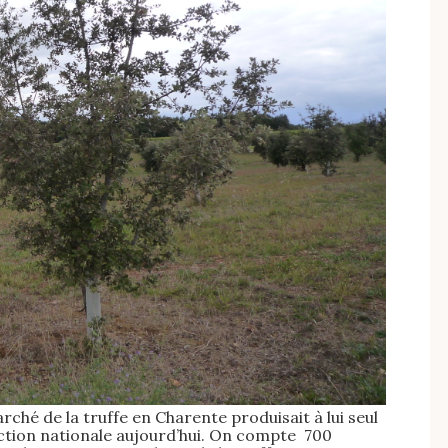
arché de la truffe en Charente produisait à lui seul
uction nationale aujourd’hui. On compte 700