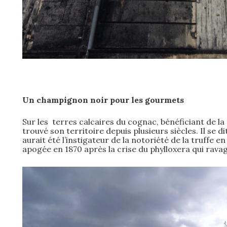
Un champignon noir pour les gourmets
Sur les terres calcaires du cognac, bénéficiant de la 
trouvé son territoire depuis plusieurs siècles. Il se 
aurait été l’instigateur de la notoriété de la truffe 
apogée en 1870 après la crise du phylloxera qui ravag