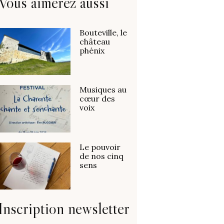
Vous aimerez aussi
Bouteville, le
château
phénix
Musiques au
cœur des
voix
Le pouvoir
de nos cinq
sens
Inscription newsletter