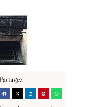
Partagez