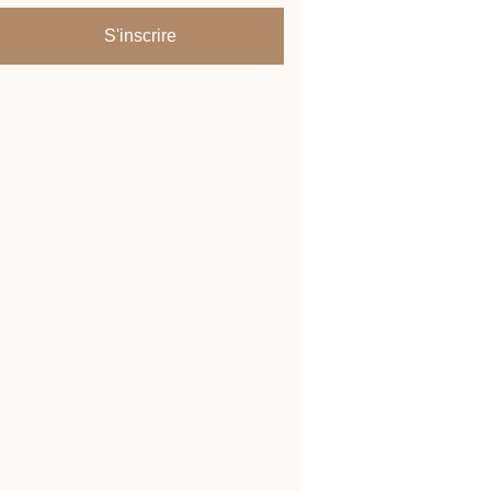
S'inscrire