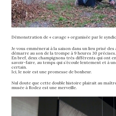
Démonstration de « cavage » organisée par le syndic
Je vous emmènerai à la saison dans un lieu prisé des
démarre au son de la trompe à 9 heures 30 précises.
En bref, deux champignons très différents qui ont e
savoir-faire, au temps qui s’écoule lentement et à un
certain.
Ici, le noir est une promesse de bonheur.
Nul doute que cette double histoire plairait au maîtr
musée à Rodez est une merveille.