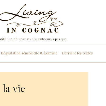
Dégustation sensorielle & Écriture
Derrière les textes
 la vie