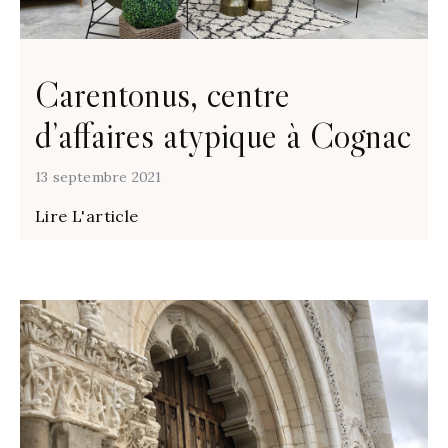
Carentonus, centre
d’affaires atypique à Cognac
13 septembre 2021
Lire L'article