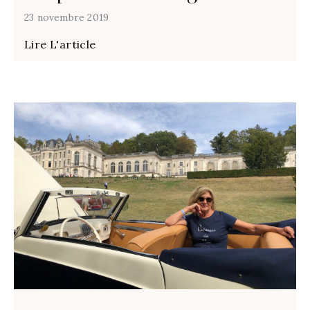
23 novembre 2019
Lire L'article