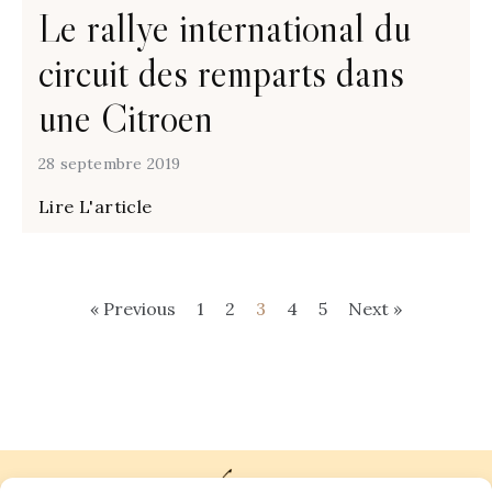
Le rallye international du
circuit des remparts dans
une Citroen
28 septembre 2019
Lire L'article
« Previous
1
2
3
4
5
Next »