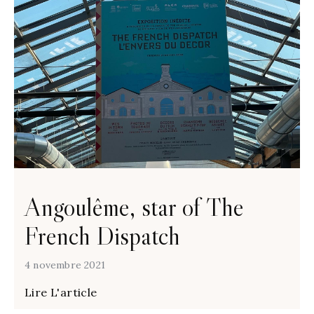
Angoulême, star of The
French Dispatch
4 novembre 2021
Lire L'article