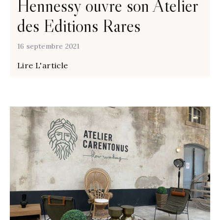
Hennessy ouvre son Atelier
des Editions Rares
16 septembre 2021
Lire L'article