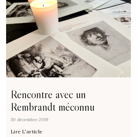
Rencontre avec un
Rembrandt méconnu
30 décembre 2019
Lire L'article