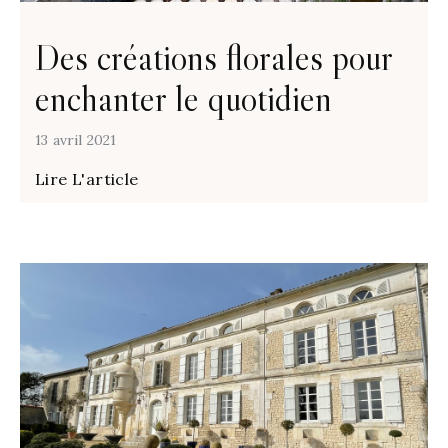
Des créations florales pour
enchanter le quotidien
13 avril 2021
Lire L'article