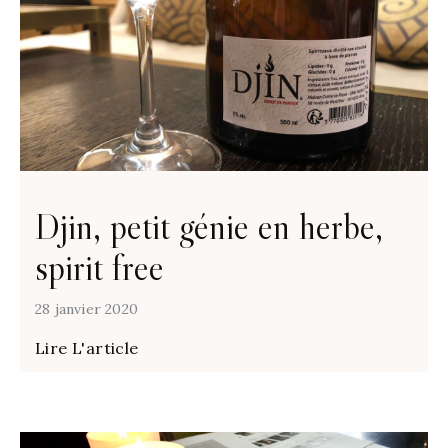
Djin, petit génie en herbe,
spirit free
28 janvier 2020
Lire L'article