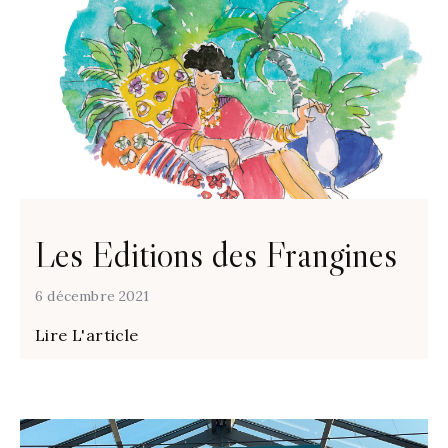
Les Editions des Frangines
6 décembre 2021
Lire L'article