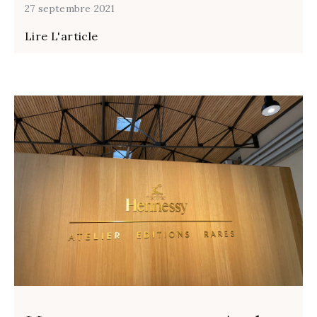
27 septembre 2021
Lire L'article