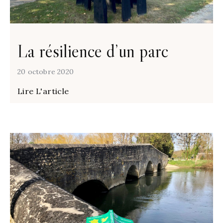
La résilience d’un parc
20 octobre 2020
Lire L'article