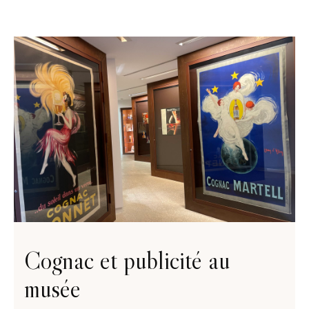
Cognac et publicité au
musée