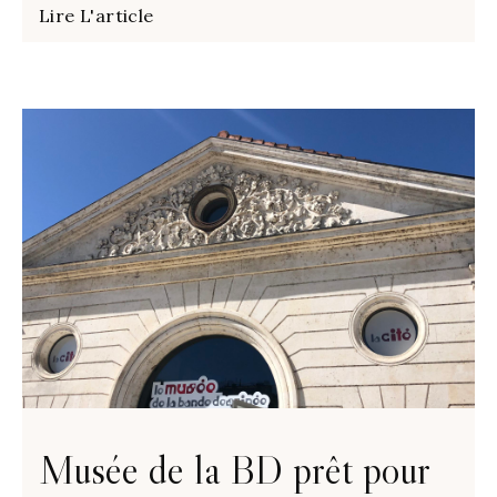
Lire L'article
Musée de la BD prêt pour