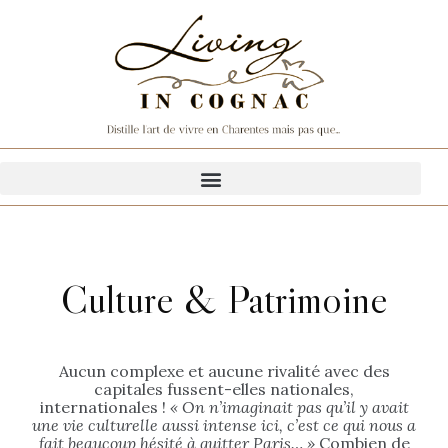
Culture & Patrimoine
Aucun complexe et aucune rivalité avec des
capitales fussent-elles nationales,
internationales !
« On n’imaginait pas qu’il y avait
une vie culturelle aussi intense ici, c’est ce qui nous a
fait beaucoup hésité à quitter Paris… »
Combien de