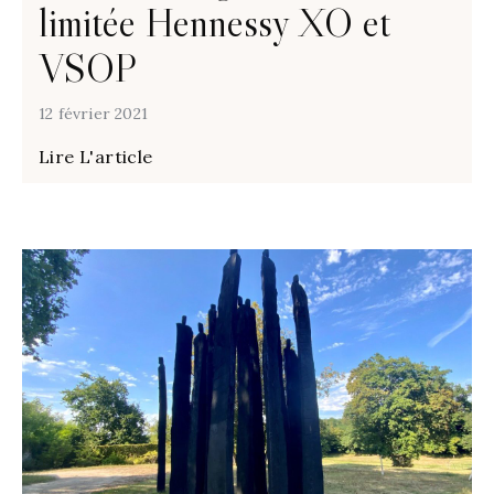
limitée Hennessy XO et
VSOP
12 février 2021
Lire L'article