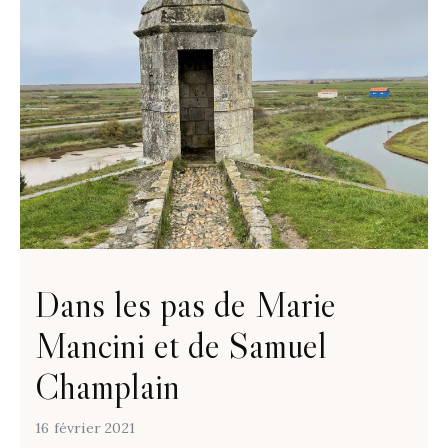
Dans les pas de Marie
Mancini et de Samuel
Champlain
16 février 2021