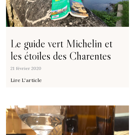
Le guide vert Michelin et
les étoiles des Charentes
21 février 2020
Lire L'article