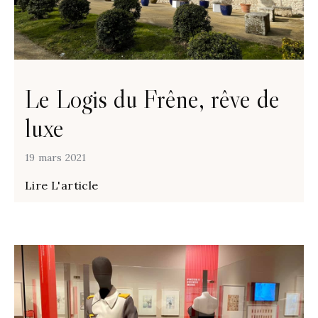
Le Logis du Frêne, rêve de
luxe
19 mars 2021
Lire L'article