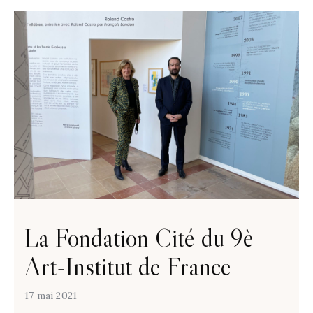
La Fondation Cité du 9è
Art-Institut de France
17 mai 2021