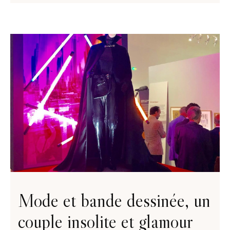
Mode et bande dessinée, un
couple insolite et glamour