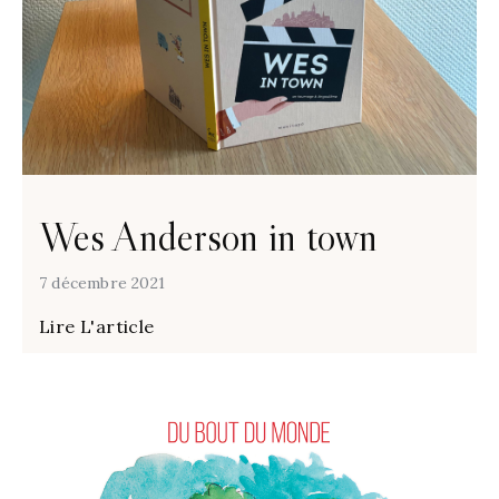
Wes Anderson in town
7 décembre 2021
Lire L'article