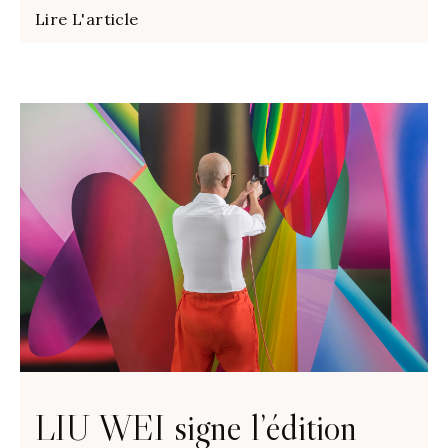
Lire L'article
LIU WEI signe l’édition