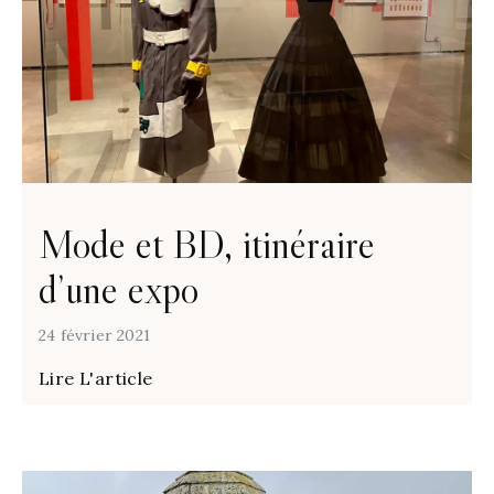
Mode et BD, itinéraire
d’une expo
24 février 2021
Lire L'article