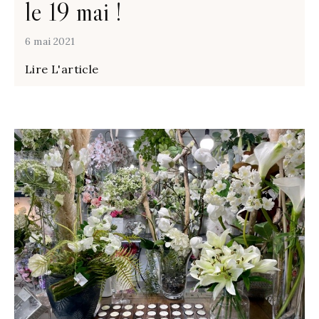
le 19 mai !
6 mai 2021
Lire L'article