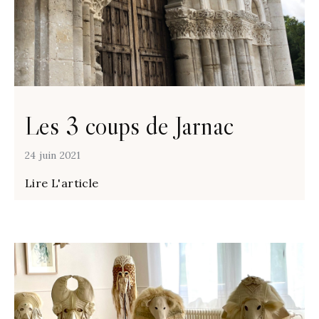
Les 3 coups de Jarnac
24 juin 2021
Lire L'article