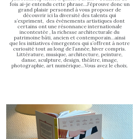
fois ai-je entendu cette phrase…J’éprouve donc un
grand plaisir personnel à vous proposer de
découvrir ici la diversité des talents qui
s’expriment, des évènements artistiques dont
certains ont une résonnance internationale
incontestée , la richesse architecturale du
patrimoine bâti, ancien et contemporain…ainsi
que les initiatives émergentes qui s’offrent à notre
curiosité tout au long de l’année, hiver compris.
Littérature, musique, architecture, peinture,
danse, sculpture, design, théâtre, image,
photographie, art numérique…Vous avez le choix.