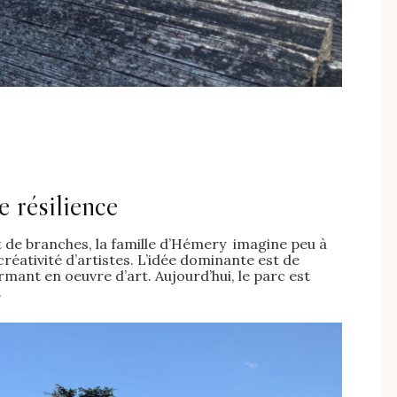
e résilience
de branches, la famille d’Hémery imagine peu à
créativité d’artistes. L’idée dominante est de
ormant en oeuvre d’art. Aujourd’hui, le parc est
.