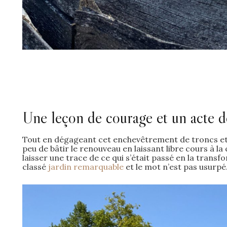
Une leçon de courage et un acte d
Tout en dégageant cet enchevêtrement de troncs et 
peu de bâtir le renouveau en laissant libre cours à la 
laisser une trace de ce qui s’était passé en la transf
classé
jardin remarquable
et le mot n’est pas usurpé