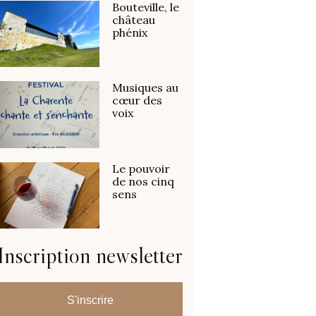
Bouteville, le
château
phénix
Musiques au
cœur des
voix
Le pouvoir
de nos cinq
sens
Inscription newsletter
S'inscrire