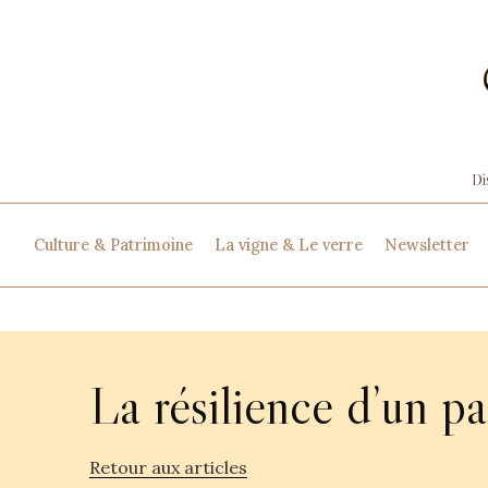
Culture & Patrimoine
La vigne & Le verre
Newsletter
La résilience d’un pa
Retour aux articles