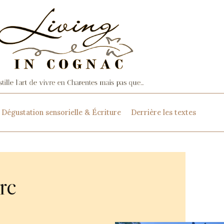
Dégustation sensorielle & Écriture
Derrière les textes
rc