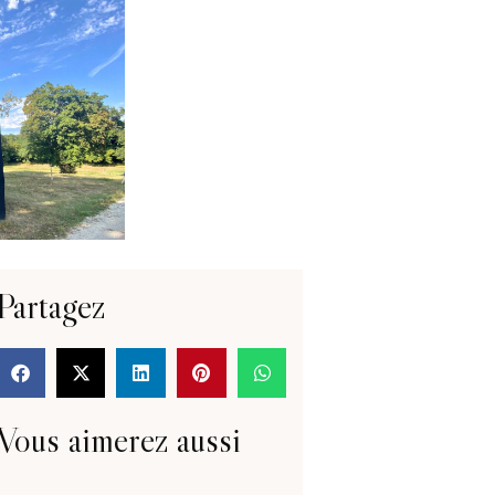
Partagez
Vous aimerez aussi