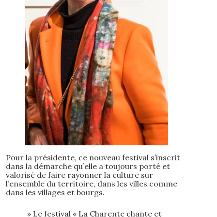
Pour la présidente, ce nouveau festival s’inscrit
dans la démarche qu’elle a toujours porté et
valorisé de faire rayonner la culture sur
l’ensemble du territoire, dans les villes comme
dans les villages et bourgs.
» Le festival « La Charente chante et