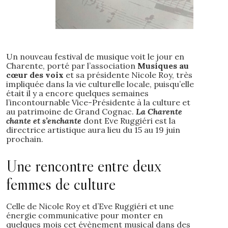
Un nouveau festival de musique voit le jour en
Charente, porté par l’association
Musiques au
cœur des voix
et sa présidente Nicole Roy, très
impliquée dans la vie culturelle locale, puisqu’elle
était il y a encore quelques semaines
l’incontournable Vice-Présidente à la culture et
au patrimoine de Grand Cognac.
La Charente
chante et s’enchante
dont Eve Ruggiéri est la
directrice artistique aura lieu du 15 au 19 juin
prochain.
Une rencontre entre deux
femmes de culture
Celle de Nicole Roy et d’Eve Ruggiéri et une
énergie communicative pour monter en
quelques mois cet évènement musical dans des