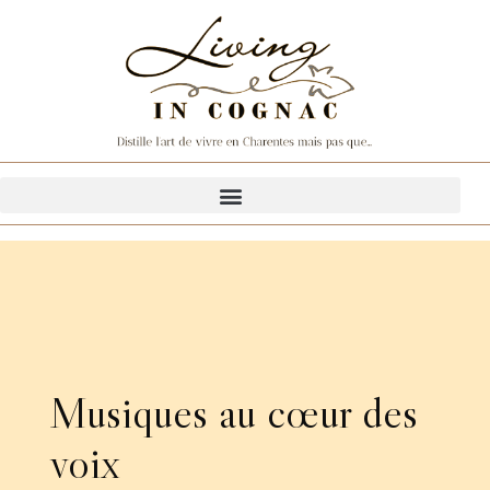
Musiques au cœur des
voix