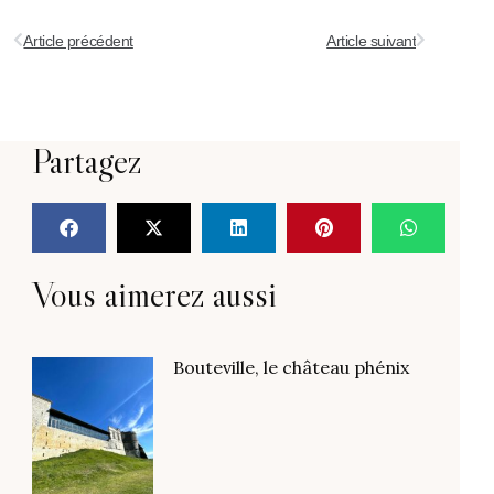
Article précédent
Article suivant
Partagez
Vous aimerez aussi
Bouteville, le château phénix