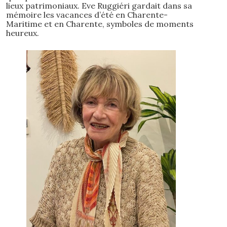
lieux patrimoniaux. Eve Ruggiéri gardait dans sa
mémoire les vacances d’été en Charente-
Maritime et en Charente, symboles de moments
heureux.