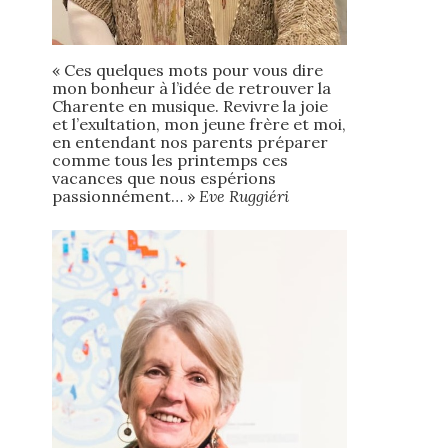
« Ces quelques mots pour vous dire
mon bonheur à l’idée de retrouver la
Charente en musique. Revivre la joie
et l’exultation, mon jeune frère et moi,
en entendant nos parents préparer
comme tous les printemps ces
vacances que nous espérions
passionnément… »
Eve Ruggiéri