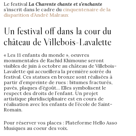
Le festival
La Charente chante et s’enchante
s’inscrit dans le cadre du
cinquentenaire de la
disparition d’André Malraux
Un festival off dans la cour du
château de Villebois-Lavalette
« Les 11 enfants du monde », oeuvres
monumentales de Rachid Khimoune seront
visibles de juin à octobre au château de Villebois-
Lavalette qui accueillera la première soirée du
festival. Ces statues en bronze sont réalisées à
partir d’empreinte de rues : bitumes fracturés,
pavés, plaques d’égoût… Elles symbolisent le
respect des droits de l’enfant. Un projet
artistique pluridisciplinaire est en cours de
réalisation avec les enfants de l’école de Saint-
Romain.
Pour réserver vos places : Plateforme Hello Asso
Musiques au coeur des voix.