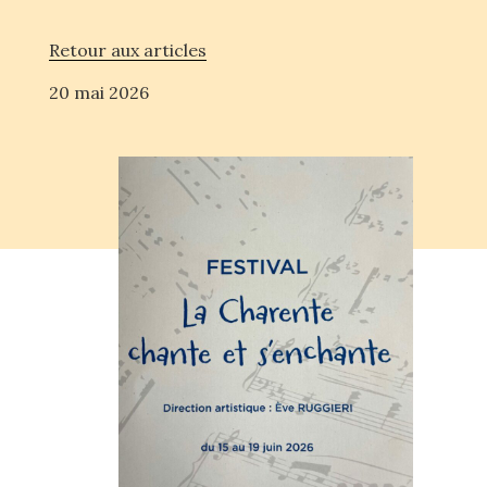
Retour aux articles
20 mai 2026