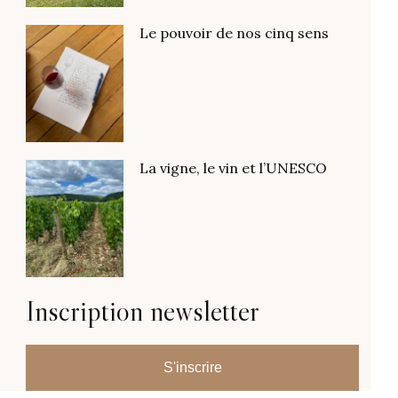
Le pouvoir de nos cinq sens
La vigne, le vin et l’UNESCO
Inscription newsletter
S'inscrire