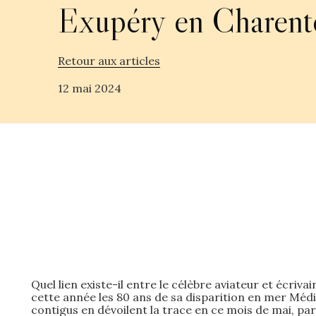
Exupéry en Charent
Retour aux articles
12 mai 2024
Quel lien existe-il entre le célèbre aviateur et écr
cette année les 80 ans de sa disparition en mer Méd
contigus en dévoilent la trace en ce mois de mai, par