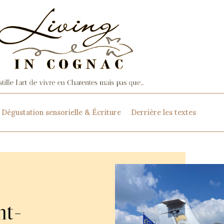
Dégustation sensorielle & Écriture
Derrière les textes
nt-