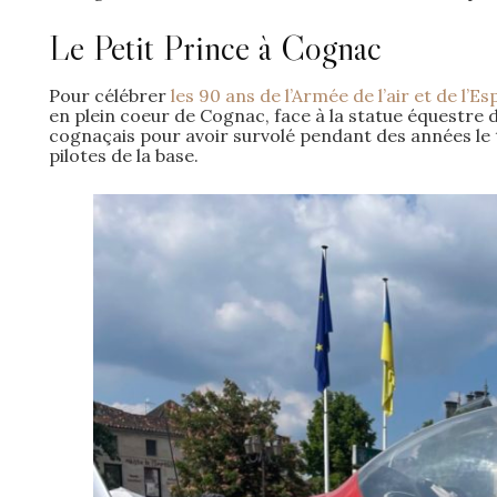
Le Petit Prince à Cognac
Pour célébrer
les 90 ans de l’Armée de l’air et de l’E
en plein coeur de Cognac, face à la statue équestre 
cognaçais pour avoir survolé pendant des années le t
pilotes de la base.