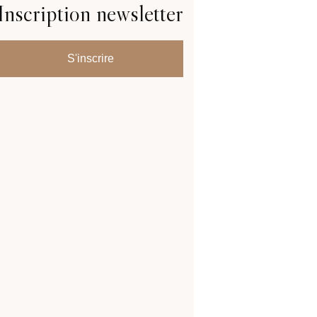
Inscription newsletter
S'inscrire