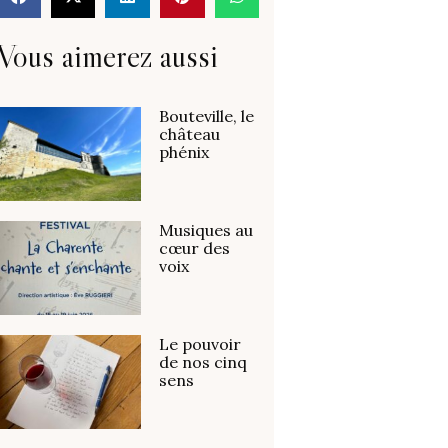
Vous aimerez aussi
Bouteville, le
château
phénix
Musiques au
cœur des
voix
Le pouvoir
de nos cinq
sens