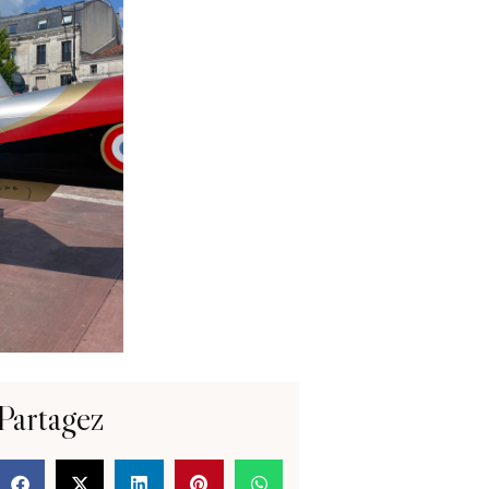
Partagez