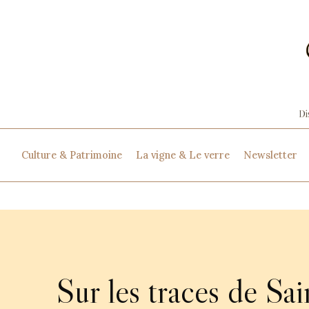
Culture & Patrimoine
La vigne & Le verre
Newsletter
Sur les traces de Sai