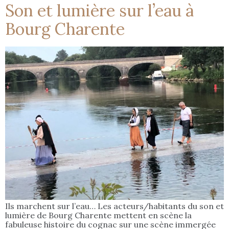
Son et lumière sur l’eau à
Bourg Charente
Ils marchent sur l’eau… Les acteurs/habitants du son et
lumière de Bourg Charente mettent en scène la
fabuleuse histoire du cognac sur une scène immergée