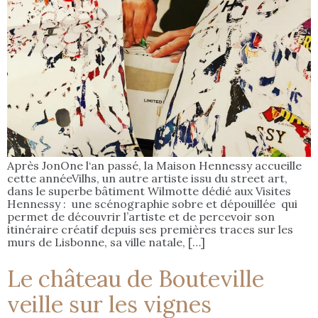
Après JonOne l‘an passé, la Maison Hennessy accueille
cette annéeVilhs, un autre artiste issu du street art,
dans le superbe bâtiment Wilmotte dédié aux Visites
Hennessy : une scénographie sobre et dépouillée qui
permet de découvrir l’artiste et de percevoir son
itinéraire créatif depuis ses premières traces sur les
murs de Lisbonne, sa ville natale, […]
Le château de Bouteville
veille sur les vignes