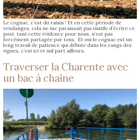
Le cognac, c’est du raisin ! Et en cette période de
vendanges, cela ne me paraissait pas inutile d’écrire ce
post, tant cette évidence pour nous, n’est pas
forcément partagée par tous. Et oui le cognac est un
long travail de patience qui débute dans les rangs des
vignes, c’est ici et nul part ailleurs.
Traverser la Charente avec
un bac à chaîne