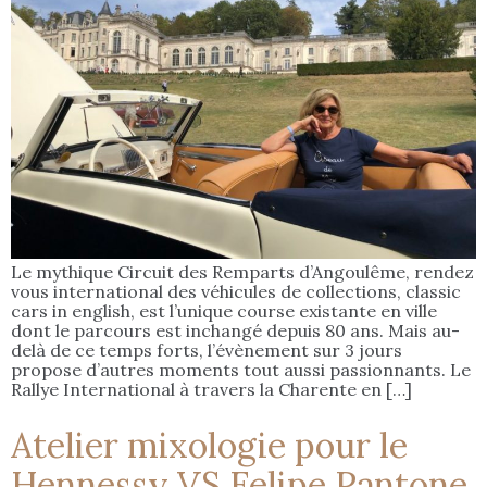
Le mythique Circuit des Remparts d’Angoulême, rendez
vous international des véhicules de collections, classic
cars in english, est l’unique course existante en ville
dont le parcours est inchangé depuis 80 ans. Mais au-
delà de ce temps forts, l’évènement sur 3 jours
propose d’autres moments tout aussi passionnants. Le
Rallye International à travers la Charente en […]
Atelier mixologie pour le
Hennessy VS Felipe Pantone