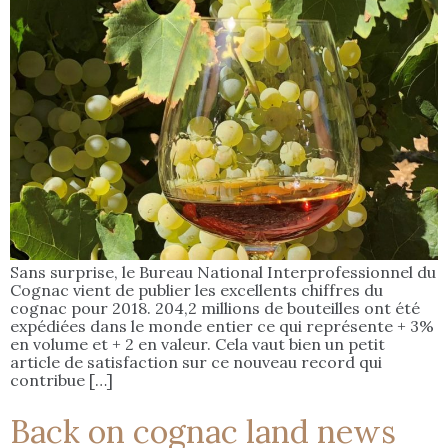
Sans surprise, le Bureau National Interprofessionnel du
Cognac vient de publier les excellents chiffres du
cognac pour 2018. 204,2 millions de bouteilles ont été
expédiées dans le monde entier ce qui représente + 3%
en volume et + 2 en valeur. Cela vaut bien un petit
article de satisfaction sur ce nouveau record qui
contribue […]
Back on cognac land news