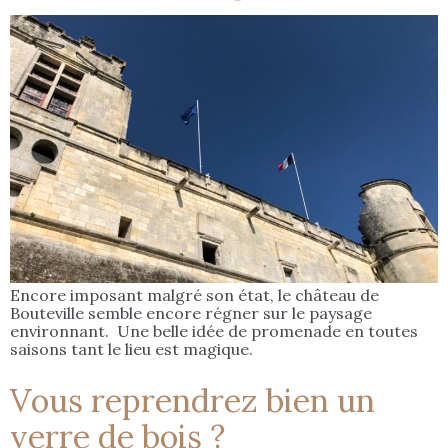
Encore imposant malgré son état, le château de
Bouteville semble encore régner sur le paysage
environnant. Une belle idée de promenade en toutes
saisons tant le lieu est magique.
Vous reprendrez bien un
verre de bois ?