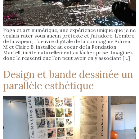
Yoga et art numérique, une expérience unique que je ne
voulais rater sous aucun prétexte et j’ai adoré. L’ombre
de la vapeur, l’oeuvre digitale de la compagnie Adrien
M et Claire B. installée au coeur de la Fondation
Martell, incite naturellement au lâcher prise. Imaginez
donc le ressenti que l’on peut avoir en y associant […]
Design et bande dessinée un
parallèle esthétique