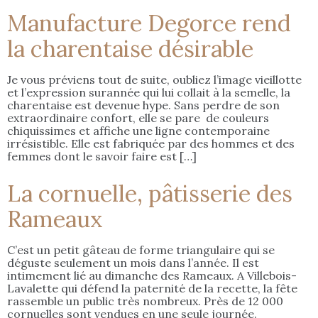
Manufacture Degorce rend
la charentaise désirable
Je vous préviens tout de suite, oubliez l’image vieillotte
et l’expression surannée qui lui collait à la semelle, la
charentaise est devenue hype. Sans perdre de son
extraordinaire confort, elle se pare de couleurs
chiquissimes et affiche une ligne contemporaine
irrésistible. Elle est fabriquée par des hommes et des
femmes dont le savoir faire est […]
La cornuelle, pâtisserie des
Rameaux
C’est un petit gâteau de forme triangulaire qui se
déguste seulement un mois dans l’année. Il est
intimement lié au dimanche des Rameaux. A Villebois-
Lavalette qui défend la paternité de la recette, la fête
rassemble un public très nombreux. Près de 12 000
cornuelles sont vendues en une seule journée.