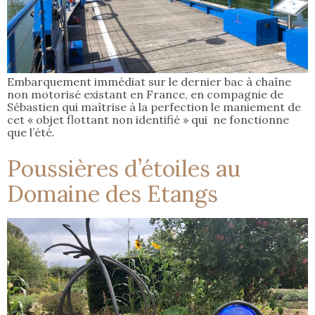
Embarquement immédiat sur le dernier bac à chaîne
non motorisé existant en France, en compagnie de
Sébastien qui maîtrise à la perfection le maniement de
cet « objet flottant non identifié » qui ne fonctionne
que l’été.
Poussières d’étoiles au
Domaine des Etangs