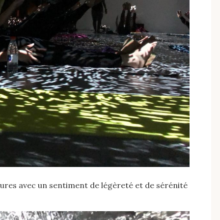
heures avec un sentiment de légèreté et de sérénité