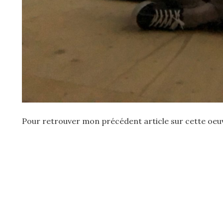
Pour retrouver mon précédent article sur cette oeu