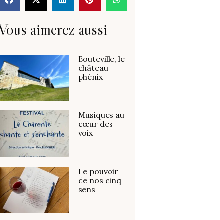
Vous aimerez aussi
Bouteville, le
château
phénix
Musiques au
cœur des
voix
Le pouvoir
de nos cinq
sens