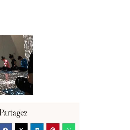
Partagez