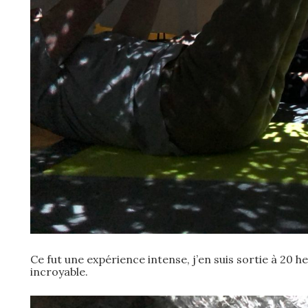
Ce fut une expérience intense, j’en suis sortie à 20 
incroyable.