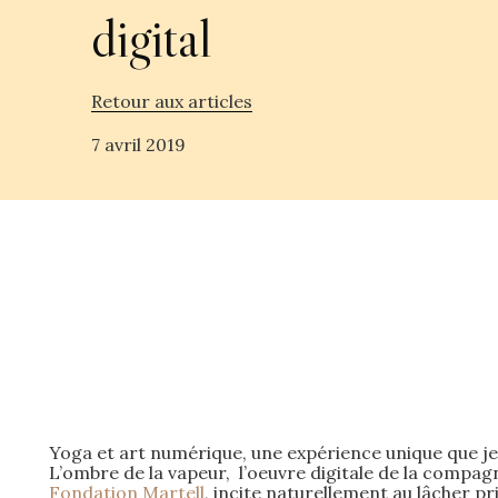
digital
Retour aux articles
7 avril 2019
Yoga et art numérique, une expérience unique que je 
L’ombre de la vapeur, l’oeuvre digitale de la compagni
Fondation Martell
, incite naturellement au lâcher pr