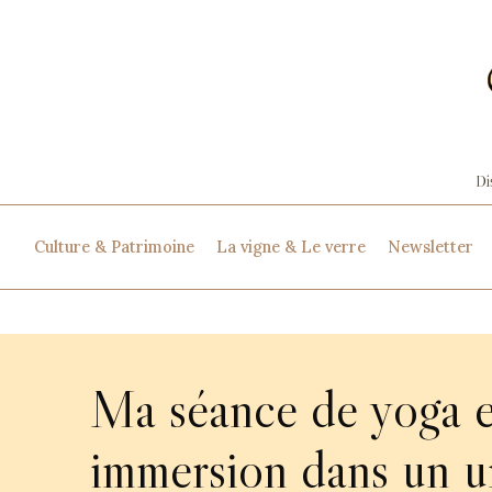
Culture & Patrimoine
La vigne & Le verre
Newsletter
Ma séance de yoga 
immersion dans un u