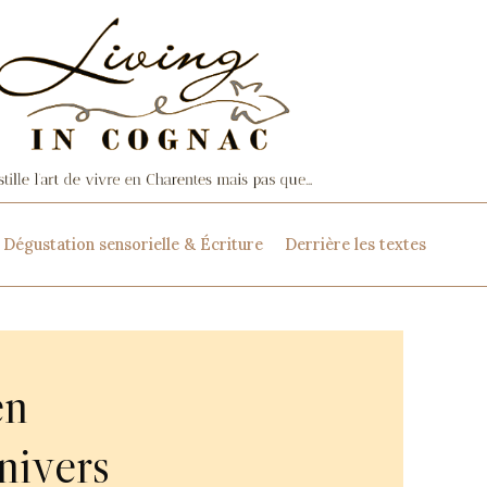
Dégustation sensorielle & Écriture
Derrière les textes
en
nivers