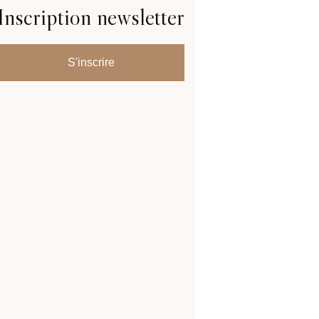
Inscription newsletter
S'inscrire