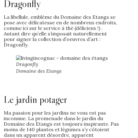
Dragonfly
La libellule, emblème du Domaine des Etangs se
pose avec délicatesse en de nombreux endroits,
comme ici sur le service à thé (délicieux !) .
Autant dire qu’elle s’imposait naturellement
pour signer la collection d’oeuvres d’art :
Dragonfly.
Dragonfly
Domaine des Etangs
Le jardin potager
Ma passion pour les jardins ne vous est pas
inconnue. La promenade dans le jardin du
Domaine des Etangs est toujours inspirante. Pas
moins de 140 plantes et légumes s’y côtoient
dans un apparent désordre, apparent