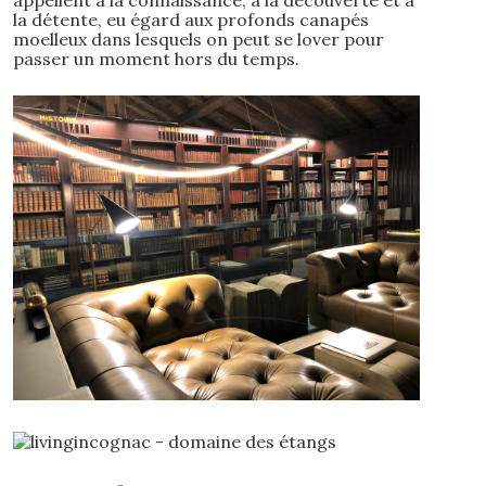
la détente, eu égard aux profonds canapés
moelleux dans lesquels on peut se lover pour
passer un moment hors du temps.