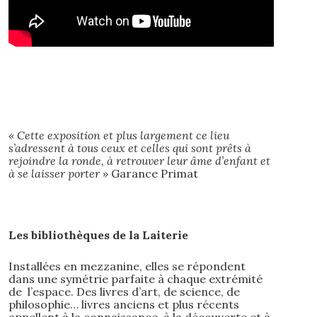
« Cette exposition et plus largement ce lieu
s’adressent à tous ceux et celles qui sont prêts à
rejoindre la ronde, à retrouver leur âme d’enfant et
à se laisser porter »
Garance Primat
Les bibliothèques de la Laiterie
Installées en mezzanine, elles se répondent
dans une symétrie parfaite à chaque extrémité
de l’espace. Des livres d’art, de science, de
philosophie… livres anciens et plus récents
appellent à la connaissance, à la découverte et à