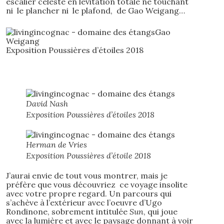
escalier céleste en lévitation totale ne touchant
ni le plancher ni le plafond, de Gao Weigang…
Gao
Weigang
Exposition Poussières d’étoiles 2018
David Nash
Exposition Poussières d’étoiles 2018
Herman de Vries
Exposition Poussières d’étoile 2018
J’aurai envie de tout vous montrer, mais je
préfère que vous découvriez ce voyage insolite
avec votre propre regard. Un parcours qui
s’achève à l’extérieur avec l’oeuvre d’Ugo
Rondinone, sobrement intitulée
Sun
, qui joue
avec la lumière et avec le paysage donnant à voir