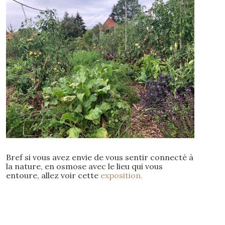
Bref si vous avez envie de vous sentir connecté à
la nature, en osmose avec le lieu qui vous
entoure, allez voir cette
exposition.