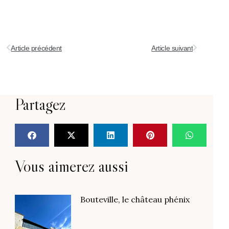
Article précédent
Article suivant
Partagez
Vous aimerez aussi
Bouteville, le château phénix