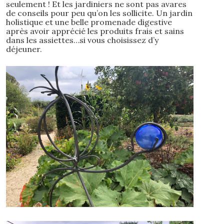
seulement ! Et les jardiniers ne sont pas avares
de conseils pour peu qu’on les sollicite. Un jardin
holistique et une belle promenade digestive
après avoir apprécié les produits frais et sains
dans les assiettes…si vous choisissez d’y
déjeuner.