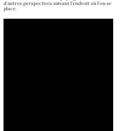
d’autres perspectives suivant l’endroit où l’on se
place.