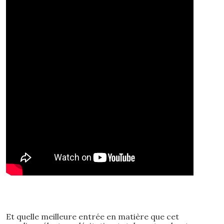
Et quelle meilleure entrée en matière que cet