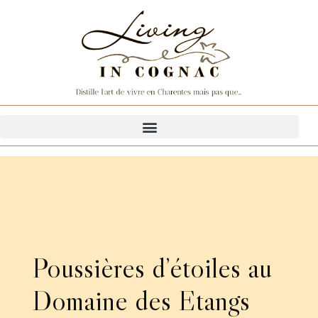
Poussières d’étoiles au
Domaine des Etangs