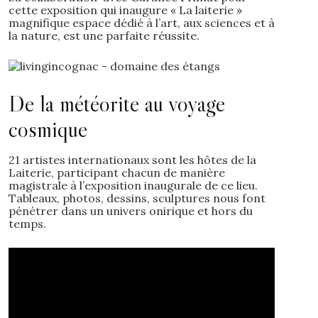
cette exposition qui inaugure « La laiterie »
magnifique espace dédié à l’art, aux sciences et à
la nature, est une parfaite réussite.
De la météorite au voyage
cosmique
21 artistes internationaux sont les hôtes de la
Laiterie, participant chacun de manière
magistrale à l’exposition inaugurale de ce lieu.
Tableaux, photos, dessins, sculptures nous font
pénétrer dans un univers onirique et hors du
temps.