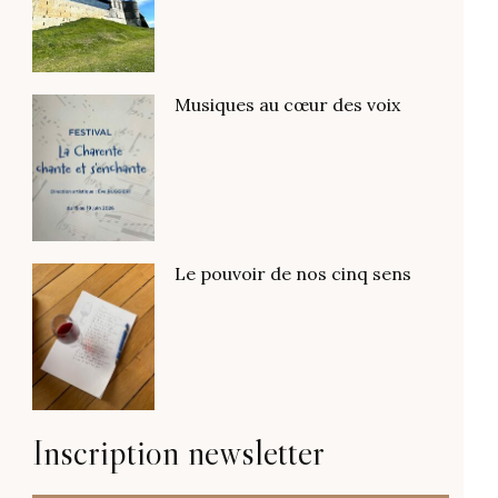
Musiques au cœur des voix
Le pouvoir de nos cinq sens
Inscription newsletter