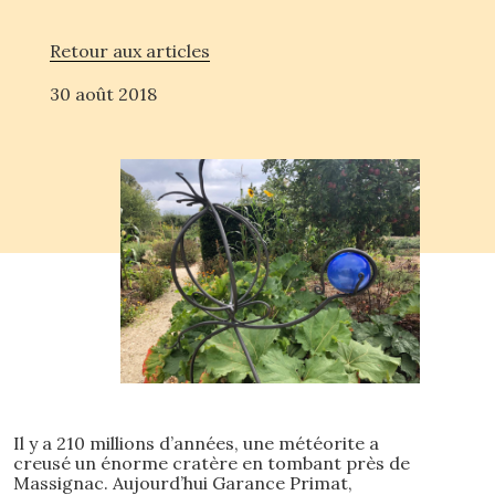
Retour aux articles
30 août 2018
Il y a 210 millions d’années, une météorite a
creusé un énorme cratère en tombant près de
Massignac. Aujourd’hui Garance Primat,