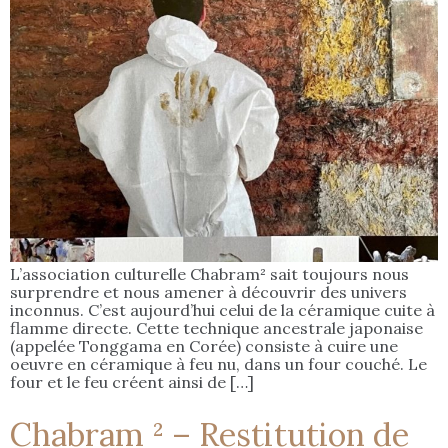
L’association culturelle Chabram² sait toujours nous
surprendre et nous amener à découvrir des univers
inconnus. C’est aujourd’hui celui de la céramique cuite à
flamme directe. Cette technique ancestrale japonaise
(appelée Tonggama en Corée) consiste à cuire une
oeuvre en céramique à feu nu, dans un four couché. Le
four et le feu créent ainsi de […]
Chabram ² – Restitution de