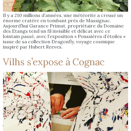
Il y a 210 millions d’années, une météorite a creusé un
énorme cratère en tombant près de Massignac.
Aujourd’hui Garance Primat, propriétaire du Domaine
des Etangs tend un fil invisible et délicat avec ce
lointain passé, avec l’exposition « Poussières d’étoiles »
issue de sa collection Dragonfly, voyage cosmique
inspiré par Hubert Reeves.
Vilhs s’expose à Cognac