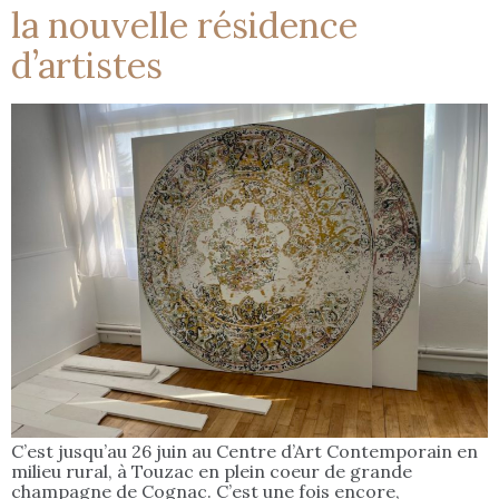
la nouvelle résidence
d’artistes
C’est jusqu’au 26 juin au Centre d’Art Contemporain en
milieu rural, à Touzac en plein coeur de grande
champagne de Cognac. C’est une fois encore,