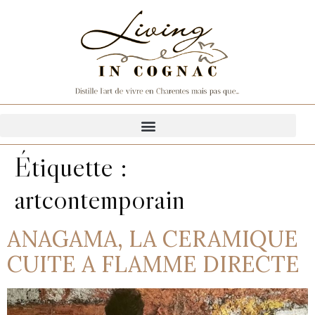
Étiquette :
artcontemporain
ANAGAMA, LA CERAMIQUE
CUITE A FLAMME DIRECTE