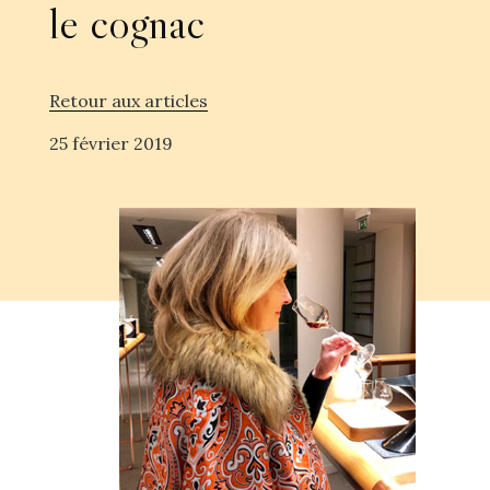
le cognac
Retour aux articles
25 février 2019