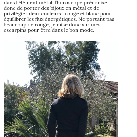
dans l’élément métal, l’horoscope préconise
donc de porter des bijoux en métal et de
privilégier deux couleurs : rouge et blanc pour
équilibrer les flux énergétiques. Ne portant pas
beaucoup de rouge, je mise donc sur mes
escarpins pour être dans le bon mode.