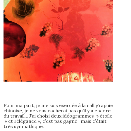
Pour ma part, je me suis exercée à la calligraphie
chinoise, je ne vous cacherai pas qu’il y a encore
du travail… J’ai choisi deux idéogrammes » étoile
» et »élégance », c’est pas gagné ! mais c’était
très sympathique.