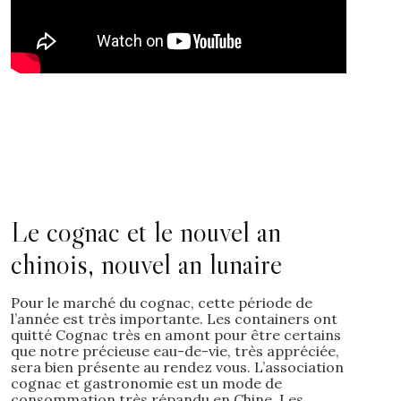
Le cognac et le nouvel an
chinois, nouvel an lunaire
Pour le marché du cognac, cette période de
l’année est très importante. Les containers ont
quitté Cognac très en amont pour être certains
que notre précieuse eau-de-vie, très appréciée,
sera bien présente au rendez vous. L’association
cognac et gastronomie est un mode de
consommation très répandu en Chine. Les