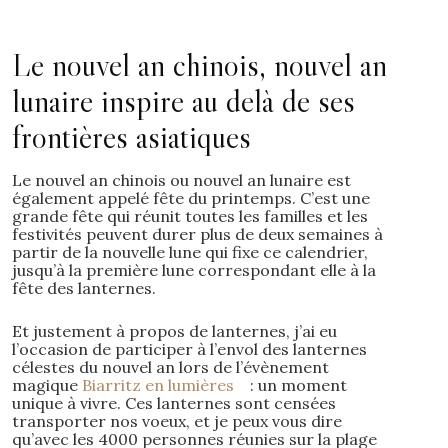
Le nouvel an chinois, nouvel an
lunaire inspire au delà de ses
frontières asiatiques
Le nouvel an chinois ou nouvel an lunaire est
également appelé fête du printemps. C’est une
grande fête qui réunit toutes les familles et les
festivités peuvent durer plus de deux semaines à
partir de la nouvelle lune qui fixe ce calendrier,
jusqu’à la première lune correspondant elle à la
fête des lanternes.
Et justement à propos de lanternes, j’ai eu
l’occasion de participer à l’envol des lanternes
célestes du nouvel an lors de l’évènement
magique
Biarritz en lumières
: un moment
unique à vivre. Ces lanternes sont censées
transporter nos voeux, et je peux vous dire
qu’avec les 4000 personnes réunies sur la plage