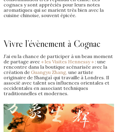
cognacs y sont appréciés pour leurs notes
aromatiques qui se marient très bien avec la
cuisine chinoise, souvent épicée.
Vivre l’évènement à Cognac
J’ai eu la chance de participer à un beau moment
de partage avec
« les Visites Hennessy »
: une
rencontre dans la boutique scénarisée avec la
création de
Guangyu Zhang,
une artiste
originaire de Shangaï qui travaille à Londres. Il
associé avec talent ses influences orientales et
occidentales en associant techniques
traditionnelles et modernes.