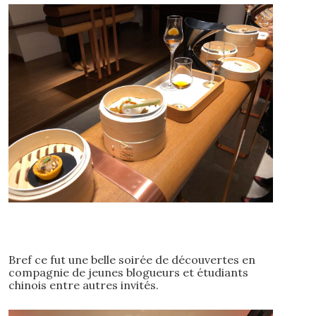
Bref ce fut une belle soirée de découvertes en
compagnie de jeunes blogueurs et étudiants
chinois entre autres invités.