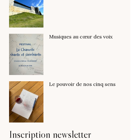
Musiques au cœur des voix
Le pouvoir de nos cinq sens
Inscription newsletter