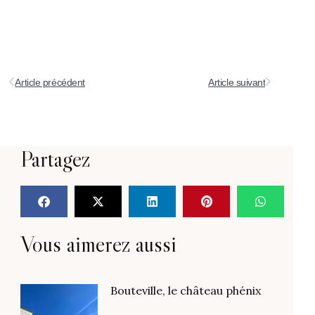
Article précédent
Article suivant
Partagez
Vous aimerez aussi
Bouteville, le château phénix