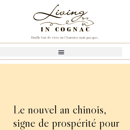
Le nouvel an chinois,
signe de prospérité pour