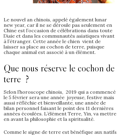
Le nouvel an chinois, appelé également lunar
new year, car il ne se déroule pas seulement en
Chine est l’occasion de célébrations dans toute
l’Asie et dans les communautés asiatiques vivant
à l’étranger. Cette année le chien vient de
laisser sa place au cochon de terre, puisque
chaque animal est associé à un élément.
Que nous réserve le cochon de
terre ?
Selon l’horoscope chinois, 2019 qui a commencé
le 5 février sera une année joyeuse, festive mais
aussi réfléchie et bienveillante, une année de
bilan personnel faisant le point des 11 dernières
années écoulées. L’élément Terre, Yin, va mettre
en avant la philosophie et la spiritualité.
Comme le signe de terre est bénéfique aux natifs