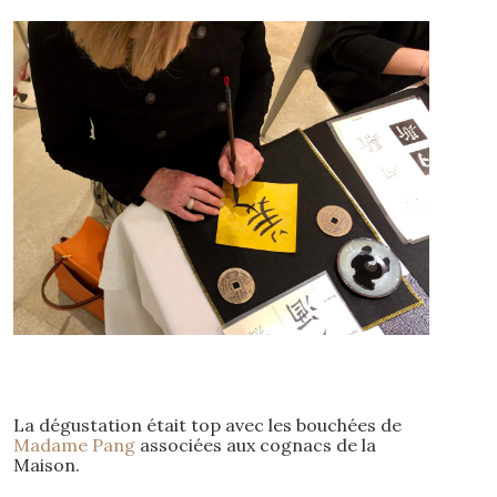
La dégustation était top avec les bouchées de
Madame Pang
associées aux cognacs de la
Maison.