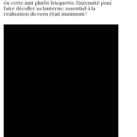
en cette nuit plutôt frisquette, l’intensité pour
faire décoller sa lanterne, essentiel à la
réalisation du voeu était maximum !