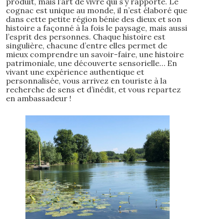
produit, mais l’art de vivre qui s’y rapporte. Le
cognac est unique au monde, il n’est élaboré que
dans cette petite région bénie des dieux et son
histoire a façonné à la fois le paysage, mais aussi
l’esprit des personnes. Chaque histoire est
singulière, chacune d’entre elles permet de
mieux comprendre un savoir-faire, une histoire
patrimoniale, une découverte sensorielle… En
vivant une expérience authentique et
personnalisée, vous arrivez en touriste à la
recherche de sens et d’inédit, et vous repartez
en ambassadeur !