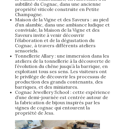
subtilité du Cognac, dans une ancienne
propriété viticole construite en Petite
Champagne.
Maison de la Vigne et des Saveurs : au pied
d’un alambic, dans une ambiance ludique et
conviviale, la Maison de la Vigne et des
Saveurs invite à venir découvrir
l’élaboration et de la dégustation du
Cognac, à travers différents ateliers
sensoriels.
Tonnellerie Allary : une immersion dans les
ateliers de la tonnellerie à la découverte de
l’évolution du chêne jusqu’à la barrique, en
exploitant tous ses sens. Les visiteurs ont
le privilège de découvrir les processus de
production des grands contenants, des
barriques, et des miniatures.
Cognac Jewellery School : cette expérience
d’une demi-journée est centrée autour de
la fabrication de bijoux inspirés par les
vignes de cognac qui entourent la
propriété de Jess.