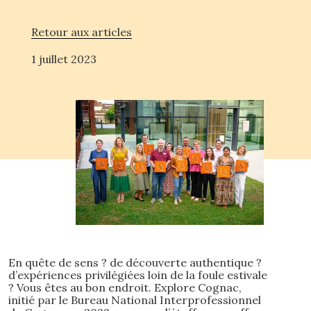
Retour aux articles
1 juillet 2023
En quête de sens ? de découverte authentique ?
d’expériences privilégiées loin de la foule estivale
? Vous êtes au bon endroit. Explore Cognac,
initié par le Bureau National Interprofessionnel