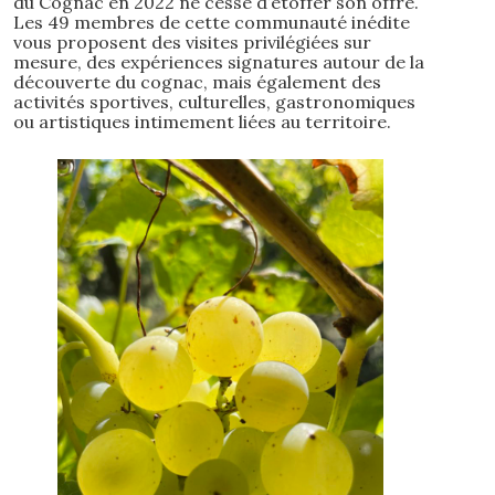
du Cognac en 2022 ne cesse d’étoffer son offre.
Les 49 membres de cette communauté inédite
vous proposent des visites privilégiées sur
mesure, des expériences signatures autour de la
découverte du cognac, mais également des
activités sportives, culturelles, gastronomiques
ou artistiques intimement liées au territoire.