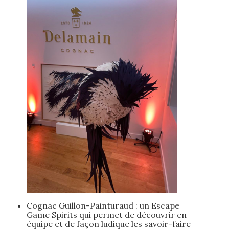
Cognac Guillon-Painturaud : un Escape
Game Spirits qui permet de découvrir en
équipe et de façon ludique les savoir-faire