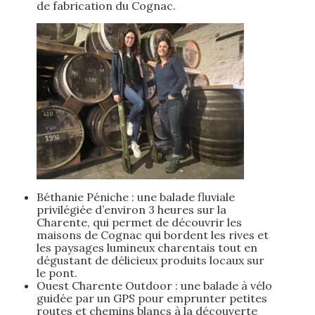
de fabrication du Cognac.
Béthanie Péniche : une balade fluviale
privilégiée d’environ 3 heures sur la
Charente, qui permet de découvrir les
maisons de Cognac qui bordent les rives et
les paysages lumineux charentais tout en
dégustant de délicieux produits locaux sur
le pont.
Ouest Charente Outdoor : une balade à vélo
guidée par un GPS pour emprunter petites
routes et chemins blancs à la découverte