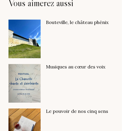
Vous aimerez aussi
Bouteville, le château phénix
Musiques au cœur des voix
Le pouvoir de nos cinq sens