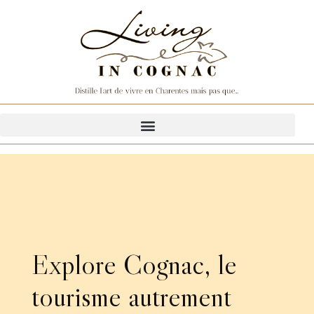
Explore Cognac, le
tourisme autrement