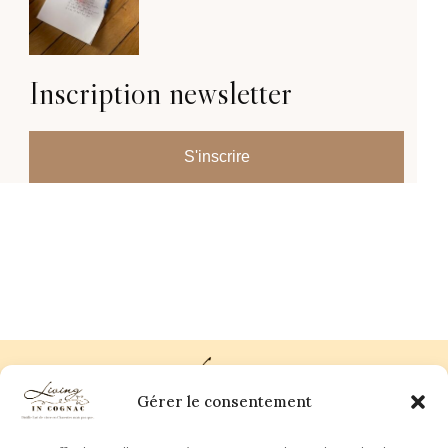
Inscription newsletter
S'inscrire
Gérer le consentement