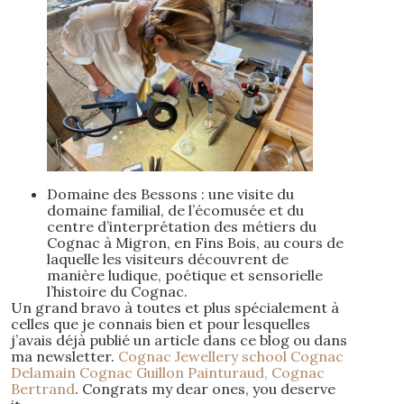
Domaine des Bessons : une visite du
domaine familial, de l’écomusée et du
centre d’interprétation des métiers du
Cognac à Migron, en Fins Bois, au cours de
laquelle les visiteurs découvrent de
manière ludique, poétique et sensorielle
l’histoire du Cognac.
Un grand bravo à toutes et plus spécialement à
celles que je connais bien et pour lesquelles
j’avais déjà publié un article dans ce blog ou dans
ma newsletter.
Cognac Jewellery school
Cognac
Delamain
Cognac Guillon Painturaud,
Cognac
Bertrand
. Congrats my dear ones, you deserve