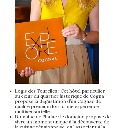
Logis des Tourelles : Cet hôtel particulier
au cœur du quartier historique de Cogna
propose la dégustation d’un Cognac de
qualité premium lors d’une expérience
multisensorielle.
Domaine de Pladuc : le domaine propose de
vivre un moment unique à la découverte de
la cuisine réunionnaise, en l’associant à la