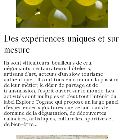
Des expériences uniques et sur
mesure
Ils sont viticulteurs, bouilleurs de cru,
négociants, restaurateurs, hôteliers,
artisans d’art, acteurs d’un slow tourisme
authentique… Ils ont tous en commun la passion
de leur métier, le désir de partage et de
transmission, l’esprit ouvert sur le monde. Les
activités sont multiples et c’est tout l’intérêt du
label Explore Cognac qui propose un large panel
d’expériences signatures que ce soit dans le
domaine de la dégustation, de découvertes
culinaires, artistiques, culturelles, sportives et
de bien-être…