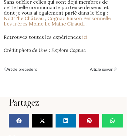
Sans oublier celles qui sont déjà membres de
cette belle communauté porteuse de sens, et
dont je vous ai également parlé dans le blog :
No3 The Château
,
Cognac Raison Personnelle
Les frères Moine
Le Maine Giraud…
Retrouvez toutes les expériences
ici
Crédit photo de Une : Explore Cognac
Article précédent
Article suivant
Partagez