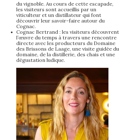
du vignoble. Au cours de cette escapade,
les visiteurs sont accueillis par un
viticulteur et un distillateur qui font
découvrir leur savoir-faire autour du
Cognac.
Cognac Bertrand : les visiteurs découvrent
l’œuvre du temps à travers une rencontre
directe avec les producteurs du Domaine
des Brissons de Laage, une visite guidée du
domaine, de la distillerie, des chais et une
dégustation ludique.