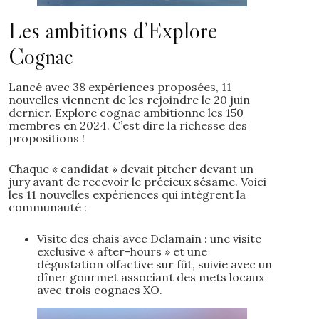
Les ambitions d’Explore
Cognac
Lancé avec 38 expériences proposées, 11
nouvelles viennent de les rejoindre le 20 juin
dernier. Explore cognac ambitionne les 150
membres en 2024. C’est dire la richesse des
propositions !
Chaque « candidat » devait pitcher devant un
jury avant de recevoir le précieux sésame. Voici
les 11 nouvelles expériences qui intègrent la
communauté :
Visite des chais avec Delamain : une visite
exclusive « after-hours » et une
dégustation olfactive sur fût, suivie avec un
dîner gourmet associant des mets locaux
avec trois cognacs XO.