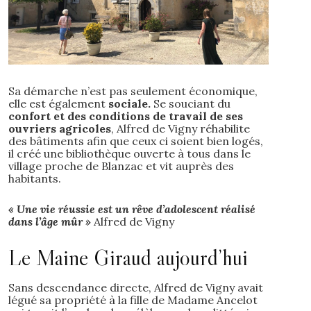
Sa démarche n’est pas seulement économique,
elle est également
sociale.
Se souciant du
confort et des conditions de travail de ses
ouvriers agricoles
, Alfred de Vigny réhabilite
des bâtiments afin que ceux ci soient bien logés,
il créé une bibliothèque ouverte à tous dans le
village proche de Blanzac et vit auprès des
habitants.
« Une vie réussie est un rêve d’adolescent réalisé
dans l’âge mûr »
Alfred de Vigny
Le Maine Giraud aujourd’hui
Sans descendance directe, Alfred de Vigny avait
légué sa propriété à la fille de Madame Ancelot