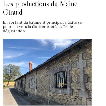
Les productions du Maine
Giraud
En sortant du bâtiment principal la visite se
poursuit vers la distillerie, et la salle de
dégustation.