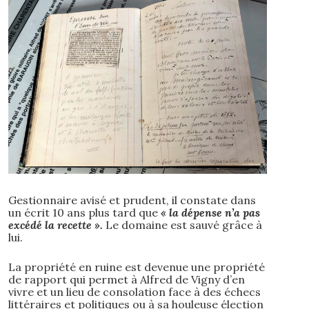
Gestionnaire avisé et prudent, il constate dans
un écrit 10 ans plus tard que
« la dépense n’a pas
excédé la recette ».
Le domaine est sauvé grâce à
lui.
La propriété en ruine est devenue une propriété
de rapport qui permet à Alfred de Vigny d’en
vivre et un lieu de consolation face à des échecs
littéraires et politiques ou à sa houleuse élection