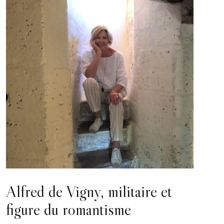
Alfred de Vigny, militaire et
figure du romantisme