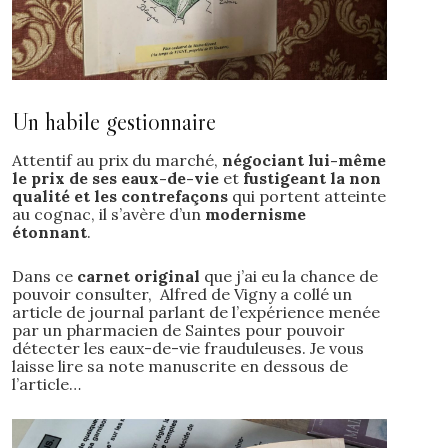
Un habile gestionnaire
Attentif au prix du marché,
négociant lui-même
le prix de ses eaux-de-vie
et
fustigeant la non
qualité et les contrefaçons
qui portent atteinte
au cognac, il s’avère d’un
modernisme
étonnant
.
Dans ce
carnet original
que j’ai eu la chance de
pouvoir consulter, Alfred de Vigny a collé un
article de journal parlant de l’expérience menée
par un pharmacien de Saintes pour pouvoir
détecter les eaux-de-vie frauduleuses. Je vous
laisse lire sa note manuscrite en dessous de
l’article…