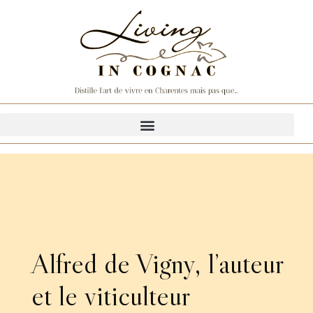
Alfred de Vigny, l’auteur
et le viticulteur