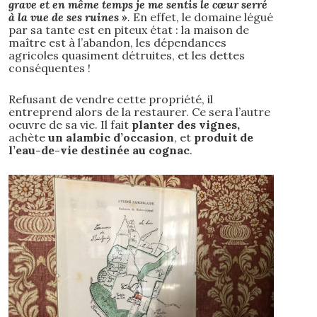
grave et en même temps je me sentis le cœur serré
à la vue de ses ruines »
.
En effet, le domaine légué
par sa tante est en piteux état : la maison de
maître est à l’abandon, les dépendances
agricoles quasiment détruites, et les dettes
conséquentes !
Refusant de vendre cette propriété, il
entreprend alors de la restaurer. Ce sera l’autre
oeuvre de sa vie. Il fait
planter des vignes,
achète
un alambic d’occasion
, et
produit de
l’eau-de-vie destinée au cognac
.