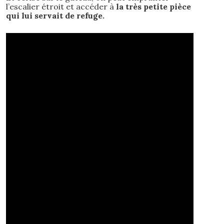
l’escalier étroit et accéder à
la très petite pièce
qui lui servait de refuge.