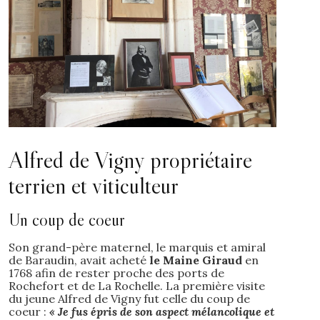
Alfred de Vigny propriétaire
terrien et viticulteur
Un coup de coeur
Son grand-père maternel, le marquis et amiral
de Baraudin, avait acheté
le Maine Giraud
en
1768 afin de rester proche des ports de
Rochefort et de La Rochelle. La première visite
du jeune Alfred de Vigny fut celle du coup de
coeur :
« Je fus épris de son aspect mélancolique et