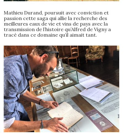
Mathieu Durand, poursuit avec conviction et
passion cette saga qui allie la recherche des
meilleures eaux de vie et vins de pays avec la
transmission de l’histoire qu’Alfred de Vigny a
tracé dans ce domaine qu’il aimait tant.