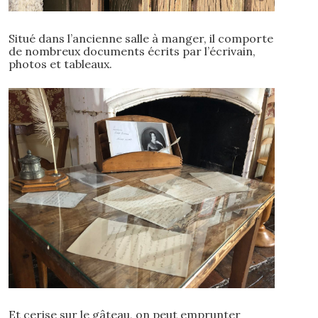
Situé dans l’ancienne salle à manger, il comporte
de nombreux documents écrits par l’écrivain,
photos et tableaux.
Et cerise sur le gâteau, on peut emprunter