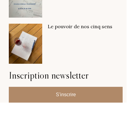
Le pouvoir de nos cinq sens
Inscription newsletter
S'inscrire