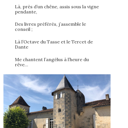
Là, près d’un chêne, assis sous la vigne
pendante,
Des livres préférés, j’assemble le
conseil ;
Là l’Octave du Tasse et le Tercet de
Dante
Me chantent l’angélus à l’heure du
rêve…