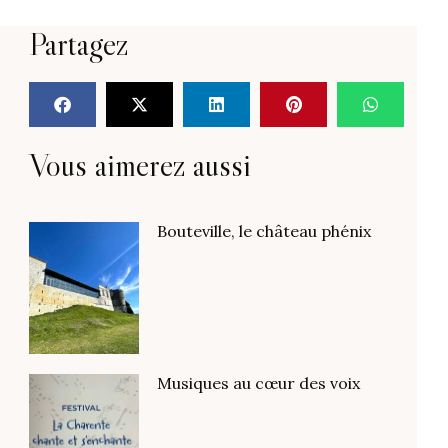
Partagez
Vous aimerez aussi
Bouteville, le château phénix
Musiques au cœur des voix