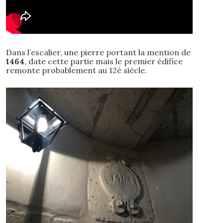
Dans l’escalier, une pierre portant la mention de
1464
, date cette partie mais le premier édifice
remonte probablement au 12è siècle.