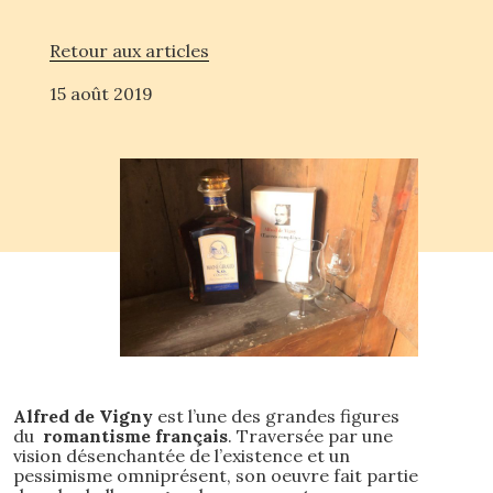
Retour aux articles
15 août 2019
Alfred de Vigny
est l’une des grandes figures
du
romantisme français
. Traversée par une
vision désenchantée de l’existence et un
pessimisme omniprésent, son oeuvre fait partie