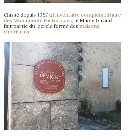
Classé depuis 1967 à
l’inventaire complémentaire
des Monuments Historiques
, le Maine Giraud
fait partie du cercle fermé des
maisons
d’écrivains