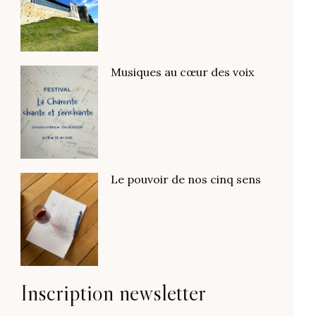
Musiques au cœur des voix
Le pouvoir de nos cinq sens
Inscription newsletter