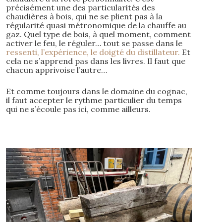
précisément une des particularités des
chaudières à bois, qui ne se plient pas à la
régularité quasi métronomique de la chauffe au
gaz. Quel type de bois, à quel moment, comment
activer le feu, le réguler… tout se passe dans le
ressenti, l’expérience, le doigté du distillateur.
Et
cela ne s’apprend pas dans les livres. Il faut que
chacun apprivoise l’autre…
Et comme toujours dans le domaine du cognac,
il faut accepter le rythme particulier du temps
qui ne s’écoule pas ici, comme ailleurs.