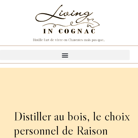
Distiller au bois, le choix
personnel de Raison