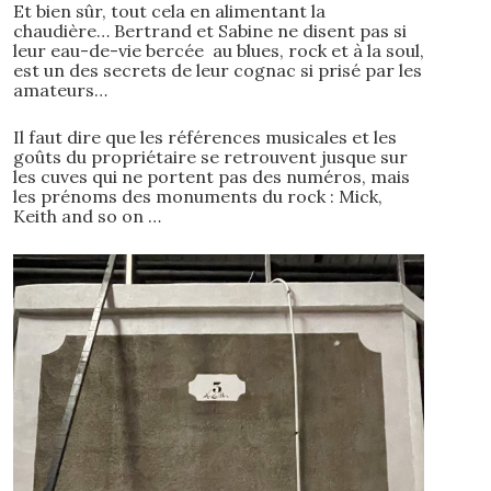
Et bien sûr, tout cela en alimentant la
chaudière… Bertrand et Sabine ne disent pas si
leur eau-de-vie bercée au blues, rock et à la soul,
est un des secrets de leur cognac si prisé par les
amateurs…
Il faut dire que les références musicales et les
goûts du propriétaire se retrouvent jusque sur
les cuves qui ne portent pas des numéros, mais
les prénoms des monuments du rock : Mick,
Keith and so on …