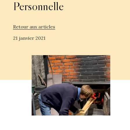
Personnelle
Retour aux articles
21 janvier 2021