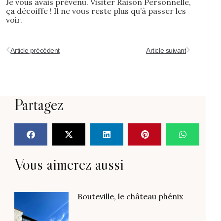
Je vous avais prévenu. Visiter Raison Personnelle,
ça décoiffe ! Il ne vous reste plus qu’à passer les
voir.
Article précédent
Article suivant
Partagez
Vous aimerez aussi
Bouteville, le château phénix