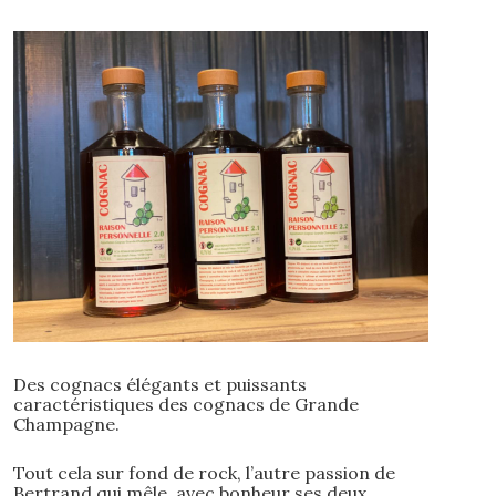
Des cognacs élégants et puissants
caractéristiques des cognacs de Grande
Champagne.
Tout cela sur fond de rock, l’autre passion de
Bertrand qui mêle avec bonheur ses deux