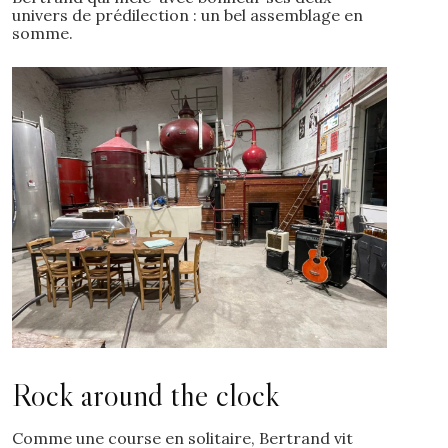
univers de prédilection : un bel assemblage en
somme.
Rock around the clock
Comme une course en solitaire, Bertrand vit