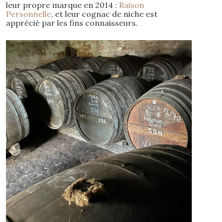
leur propre marque en 2014 :
Raison
Personnelle
, et leur cognac de niche est
apprécié par les fins connaisseurs.