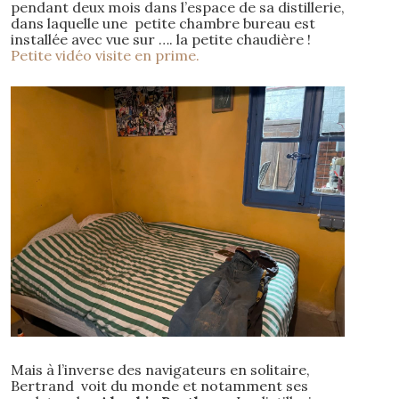
pendant deux mois dans l’espace de sa distillerie,
dans laquelle une petite chambre bureau est
installée avec vue sur …. la petite chaudière !
Petite vidéo visite en prime.
Mais à l’inverse des navigateurs en solitaire,
Bertrand voit du monde et notamment ses