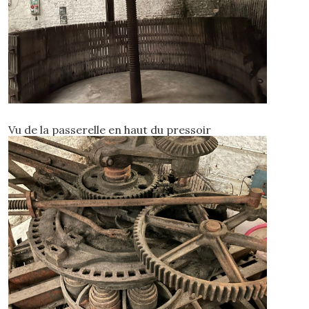
Vu de la passerelle en haut du pressoir