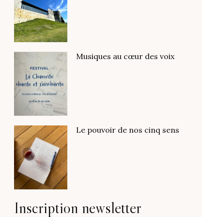
Musiques au cœur des voix
Le pouvoir de nos cinq sens
Inscription newsletter