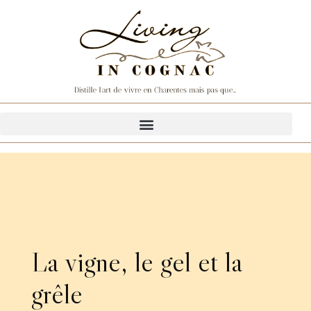
La vigne, le gel et la
grêle