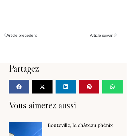
Article précédent
Article suivant
Partagez
Vous aimerez aussi
Bouteville, le château phénix