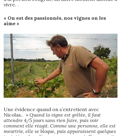
vivre. .
« On est des passionnés, nos vignes on les
aime »
Une évidence quand on s’entretient avec
Nicolas..
» Quand la vigne est grêlée, il faut
attendre 4/5 jours sans rien faire, puis voir
comment elle réagit. Comme une personne, elle est
meurtrie, elle se bloque, puis apparaissent quelques