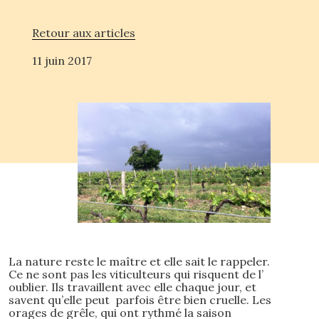
Retour aux articles
11 juin 2017
La nature reste le maître et elle sait le rappeler.
Ce ne sont pas les viticulteurs qui risquent de l’
oublier. Ils travaillent avec elle chaque jour, et
savent qu’elle peut parfois être bien cruelle. Les
orages de grêle, qui ont rythmé la saison