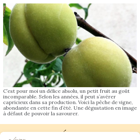
C’est pour moi un délice absolu, un petit fruit au goût
incomparable. Selon les années, il peut s’avérer
capricieux dans sa production. Voici la pêche de vigne,
abondante en cette fin d’été. Une dégustation en image
à défaut de pouvoir la savourer.