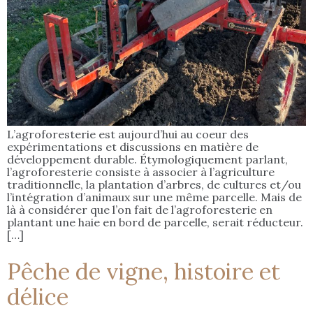
L’agroforesterie est aujourd’hui au coeur des
expérimentations et discussions en matière de
développement durable. Étymologiquement parlant,
l’agroforesterie consiste à associer à l’agriculture
traditionnelle, la plantation d’arbres, de cultures et/ou
l’intégration d’animaux sur une même parcelle. Mais de
là à considérer que l’on fait de l’agroforesterie en
plantant une haie en bord de parcelle, serait réducteur.
[…]
Pêche de vigne, histoire et
délice