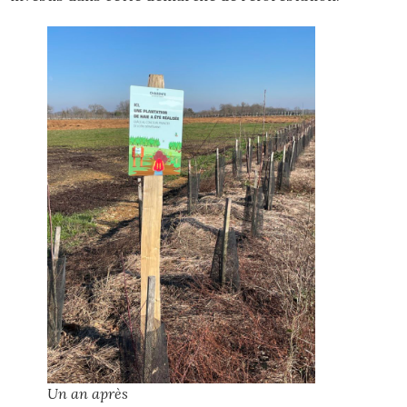
Un an après