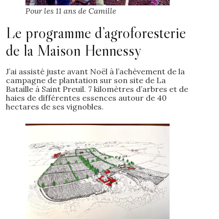
Pour les 11 ans de Camille
Le programme d’agroforesterie
de la Maison Hennessy
J’ai assisté juste avant Noël à l’achèvement de la
campagne de plantation sur son site de La
Bataille à Saint Preuil. 7 kilomètres d’arbres et de
haies de différentes essences autour de 40
hectares de ses vignobles.