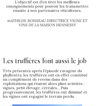
L’objectif est d’en tirer les meilleurs
enseignements pour pouvoir les transmettre
ensuite à nos partenaires viticulteurs.
mATHILDE BOISSEAU DIRECTRICE VIGNE ET
VINS DE LA MAISON HENNESSY
Les truffières font aussi le job
Très présentes après l’épisode ravageur du
phylloxéra, les truffières ont en effet constitué
un complément de revenu dans des
exploitations qui étaient alors pluri activités :
vignes, petit élevage, céréales… Puis
progressivement, les truffières ont diminué et
les vignes ont regagné le terrain perdu.