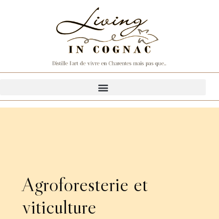
Agroforesterie et
viticulture