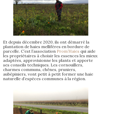
Et depuis décembre 2020, ils ont démarré la
plantation de haies mellifères en bordure de
parcelle. C’est l’association
Prom’Haies
qui aide
les propriétaires à choisir les essences les mieux
adaptées, approvisionne les plants et apporte
ses conseils techniques. Les cornouillers,
charmes communs, chênes, pruniers,
aubépiniers, vont petit à petit former une haie
naturelle d’espèces communes à la région.