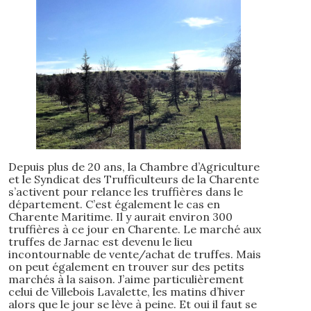
Depuis plus de 20 ans, la Chambre d’Agriculture
et le Syndicat des Trufficulteurs de la Charente
s’activent pour relance les truffières dans le
département. C’est également le cas en
Charente Maritime. Il y aurait environ 300
truffières à ce jour en Charente. Le marché aux
truffes de Jarnac est devenu le lieu
incontournable de vente/achat de truffes. Mais
on peut également en trouver sur des petits
marchés à la saison. J’aime particulièrement
celui de Villebois Lavalette, les matins d’hiver
alors que le jour se lève à peine. Et oui il faut se