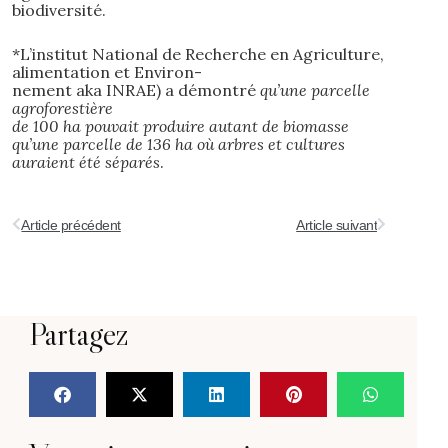
biodiversité.
*L’institut National de Recherche en Agriculture,
alimentation et Environ-
nement aka INRAE) a démontré
qu’une parcelle
agroforestière
de 100 ha pouvait produire autant de biomasse
qu’une parcelle de 136 ha où arbres et cultures
auraient été séparés
.
Article précédent
Article suivant
Partagez