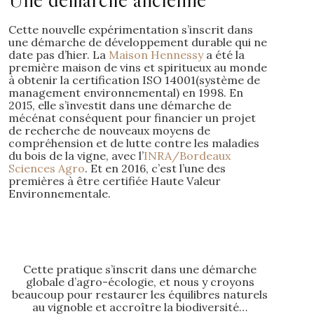
Cette nouvelle expérimentation s’inscrit dans
une démarche de développement durable qui ne
date pas d’hier. La
Maison Hennessy
a été la
première maison de vins et spiritueux au monde
à obtenir la certification ISO 14001(système de
management environnemental) en 1998. En
2015, elle s’investit dans une démarche de
mécénat conséquent pour financier un projet
de recherche de nouveaux moyens de
compréhension et de lutte contre les maladies
du bois de la vigne, avec l’
INRA/Bordeaux
Sciences Agro
. Et en 2016, c’est l’une des
premières à être certifiée Haute Valeur
Environnementale.
Cette pratique s’inscrit dans une démarche
globale d’agro-écologie, et nous y croyons
beaucoup pour restaurer les équilibres naturels
au vignoble et accroître la biodiversité…