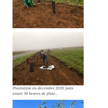
Plantation en décembre 2020 juste
avant 36 heures de pluie…