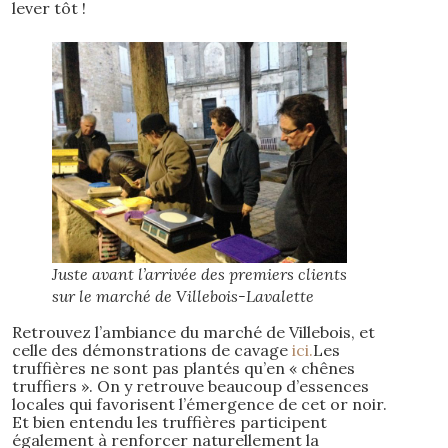
lever tôt !
Juste avant l’arrivée des premiers clients
sur le marché de Villebois-Lavalette
Retrouvez l’ambiance du marché de Villebois, et
celle des démonstrations de cavage
ici.
Les
truffières ne sont pas plantés qu’en « chênes
truffiers ». On y retrouve beaucoup d’essences
locales qui favorisent l’émergence de cet or noir.
Et bien entendu les truffières participent
également à renforcer naturellement la