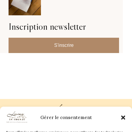
Inscription newsletter
S'inscrire
Gérer le consentement