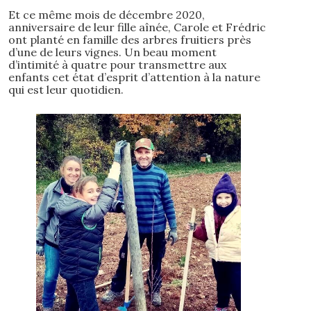
Et ce même mois de décembre 2020,
anniversaire de leur fille aînée, Carole et Frédric
ont planté en famille des arbres fruitiers près
d’une de leurs vignes. Un beau moment
d’intimité à quatre pour transmettre aux
enfants cet état d’esprit d’attention à la nature
qui est leur quotidien.