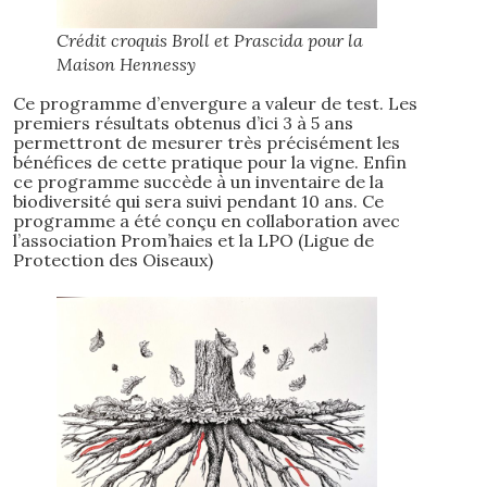
Crédit croquis Broll et Prascida pour la
Maison Hennessy
Ce programme d’envergure a valeur de test. Les
premiers résultats obtenus d’ici 3 à 5 ans
permettront de mesurer très précisément les
bénéfices de cette pratique pour la vigne. Enfin
ce programme succède à un inventaire de la
biodiversité qui sera suivi pendant 10 ans. Ce
programme a été conçu en collaboration avec
l’association Prom’haies et la LPO (Ligue de
Protection des Oiseaux)