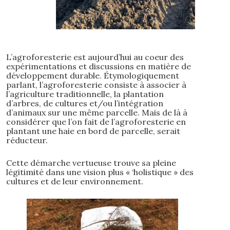
L’agroforesterie est aujourd’hui au coeur des
expérimentations et discussions en matière de
développement durable. Étymologiquement
parlant, l’agroforesterie consiste à associer à
l’agriculture traditionnelle, la plantation
d’arbres, de cultures et/ou l’intégration
d’animaux sur une même parcelle. Mais de là à
considérer que l’on fait de l’agroforesterie en
plantant une haie en bord de parcelle, serait
réducteur.
Cette démarche vertueuse trouve sa pleine
légitimité dans une vision plus « ‘holistique » des
cultures et de leur environnement.