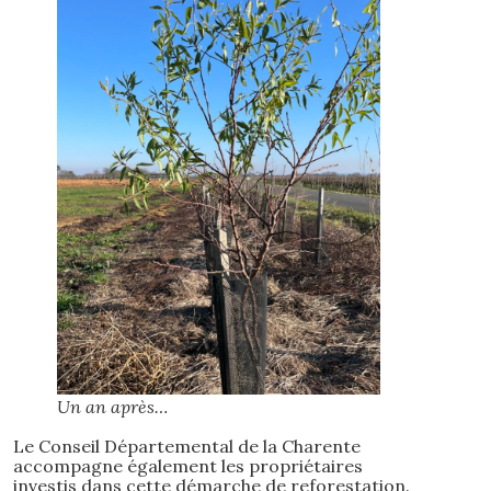
Un an après…
Le Conseil Départemental de la Charente
accompagne également les propriétaires
investis dans cette démarche de reforestation.