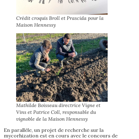
Crédit croquis Broll et Prascida pour la
Maison Hennessy
Mathilde Boisseau directrice Vigne et
Vins et Patrice Coll, responsable du
vignoble de la Maison Hennessy
En parallèle, un projet de recherche sur la
mycorhization est en cours avec le concours de