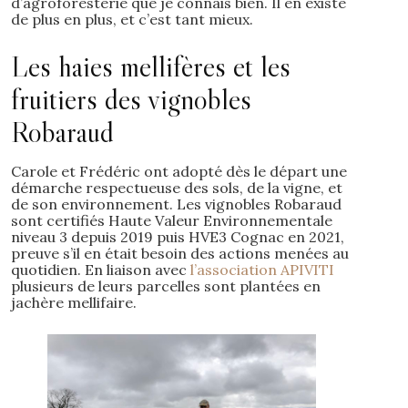
d’agroforesterie que je connais bien. Il en existe
de plus en plus, et c’est tant mieux.
Les haies mellifères et les
fruitiers des vignobles
Robaraud
Carole et Frédéric ont adopté dès le départ une
démarche respectueuse des sols, de la vigne, et
de son environnement. Les vignobles Robaraud
sont certifiés Haute Valeur Environnementale
niveau 3 depuis 2019 puis HVE3 Cognac en 2021,
preuve s’il en était besoin des actions menées au
quotidien. En liaison avec
l’association APIVITI
plusieurs de leurs parcelles sont plantées en
jachère mellifaire.