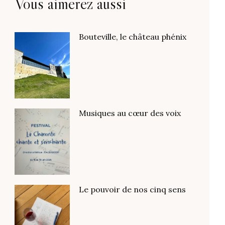
Vous aimerez aussi
Bouteville, le château phénix
Musiques au cœur des voix
Le pouvoir de nos cinq sens