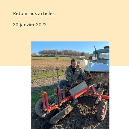
Retour aux articles
20 janvier 2022