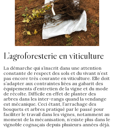
L’agroforesterie en viticulture
La démarche qui s’inscrit dans une attention
constante de respect des sols et du vivant n’est
pas encore très courante en viticulture. Elle doit
s’adapter aux contraintes liées au gabarit des
équipements d’entretien de la vigne et du mode
de récolte. Difficile en effet de planter des
arbres dans les inter-rangs quand la vendange
est mécanique. Ceci étant, l’arrachage des
bosquets et arbres pratiqué par le passé pour
faciliter le travail dans les vignes, notamment au
moment de la mécanisation, n’existe plus dans le
vignoble cognaçais depuis plusieurs années déjà.