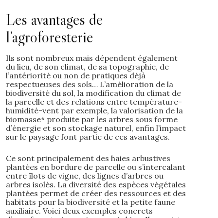
Les avantages de
l’agroforesterie
Ils sont nombreux mais dépendent également
du lieu, de son climat, de sa topographie, de
l’antériorité ou non de pratiques déjà
respectueuses des sols… L’amélioration de la
biodiversité du sol, la modification du climat de
la parcelle et des relations entre température-
humidité-vent par exemple, la valorisation de la
biomasse* produite par les arbres sous forme
d’énergie et son stockage naturel, enfin l’impact
sur le paysage font partie de ces avantages.
Ce sont principalement des haies arbustives
plantées en bordure de parcelle ou s’intercalant
entre îlots de vigne, des lignes d’arbres ou
arbres isolés. La diversité des espèces végétales
plantées permet de créer des ressources et des
habitats pour la biodiversité et la petite faune
auxiliaire. Voici deux exemples concrets