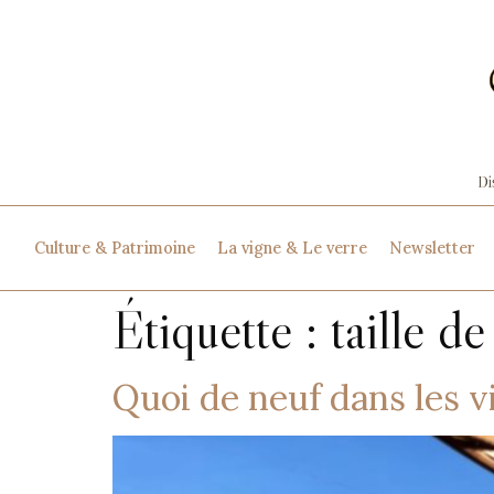
Culture & Patrimoine
La vigne & Le verre
Newsletter
Étiquette :
taille de
Quoi de neuf dans les v