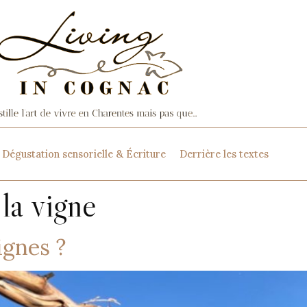
Dégustation sensorielle & Écriture
Derrière les textes
 la vigne
ignes ?