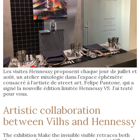
Les visites Hennessy proposent chaque jour de juillet et
août, un atelier mixologie dans l’espace éphémère
consacré à l‘artiste de street art, Felipe Pantone, qui a
signé la nouvelle édition limitée Hennessy VS. J’ai testé
pour vous.
Artistic collaboration
between Vilhs and Hennessy
The exhibition Make the invisible visible retraces both