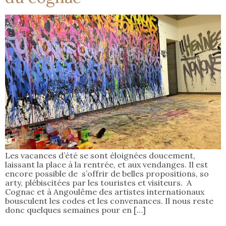
Les vacances d’été se sont éloignées doucement,
laissant la place à la rentrée, et aux vendanges. Il est
encore possible de s’offrir de belles propositions, so
arty, plébiscitées par les touristes et visiteurs. A
Cognac et à Angoulême des artistes internationaux
bousculent les codes et les convenances. Il nous reste
donc quelques semaines pour en […]