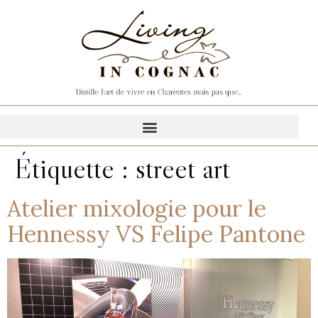
Étiquette :
street art
Atelier mixologie pour le
Hennessy VS Felipe Pantone