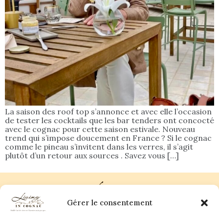
La saison des roof top s’annonce et avec elle l’occasion
de tester les cocktails que les bar tenders ont concocté
avec le cognac pour cette saison estivale. Nouveau
trend qui s’impose doucement en France ? Si le cognac
comme le pineau s’invitent dans les verres, il s’agit
plutôt d’un retour aux sources . Savez vous […]
Gérer le consentement