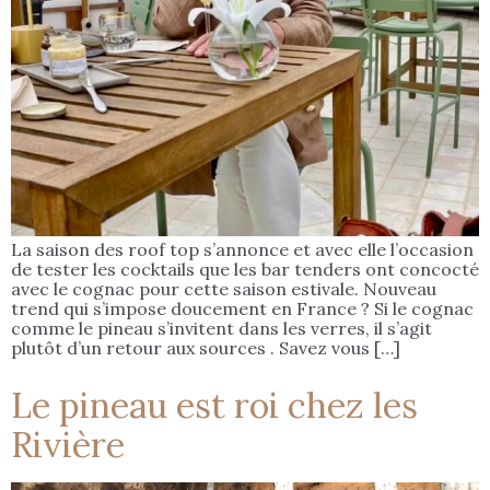
La saison des roof top s’annonce et avec elle l’occasion
de tester les cocktails que les bar tenders ont concocté
avec le cognac pour cette saison estivale. Nouveau
trend qui s’impose doucement en France ? Si le cognac
comme le pineau s’invitent dans les verres, il s’agit
plutôt d’un retour aux sources . Savez vous […]
Le pineau est roi chez les
Rivière