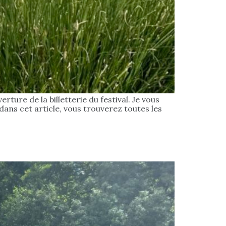
ture de la billetterie du festival. Je vous
 dans cet article, vous trouverez toutes les