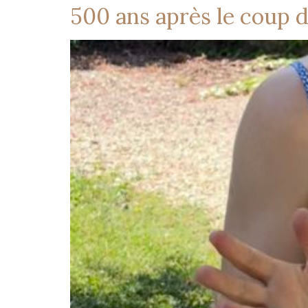
500 ans après le coup 