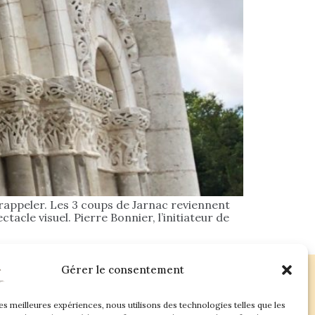
e rappeler. Les 3 coups de Jarnac reviennent
tacle visuel. Pierre Bonnier, l’initiateur de
Gérer le consentement
les meilleures expériences, nous utilisons des technologies telles que les