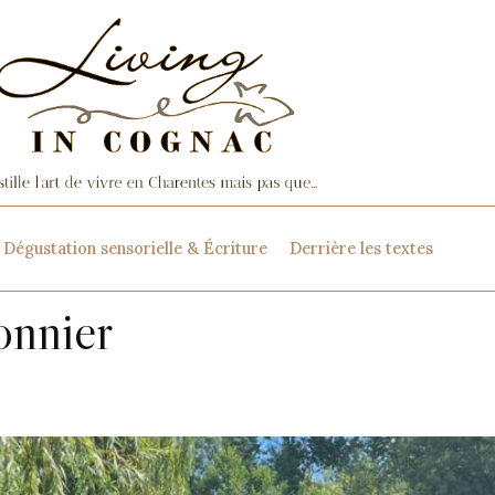
Dégustation sensorielle & Écriture
Derrière les textes
onnier