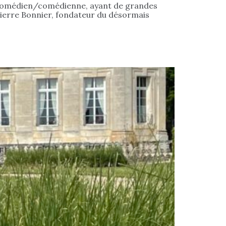
e, comédien/comédienne, ayant de grandes
Pierre Bonnier, fondateur du désormais