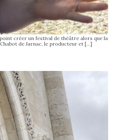
point créer un festival de théâtre alors que la
y Chabot de Jarnac, le producteur et […]