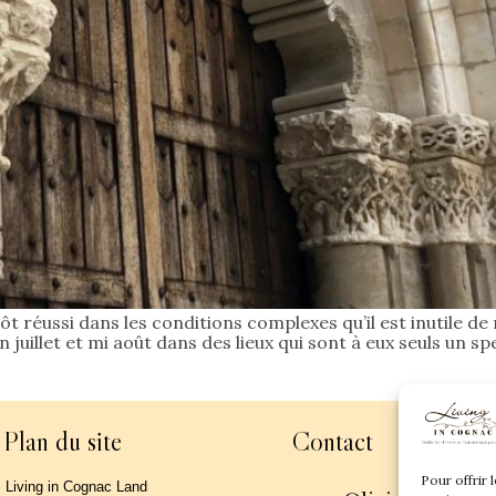
tôt réussi dans les conditions complexes qu’il est inutile d
juillet et mi août dans des lieux qui sont à eux seuls un spec
Plan du site
Contact
Pour offrir 
Living in Cognac Land