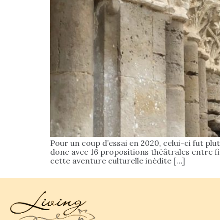
Pour un coup d’essai en 2020, celui-ci fut plu
donc avec 16 propositions théâtrales entre fin 
cette aventure culturelle inédite […]