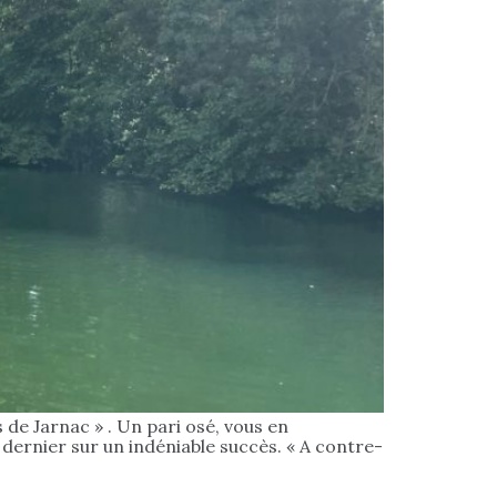
 de Jarnac » . Un pari osé, vous en
 dernier sur un indéniable succès. « A contre-