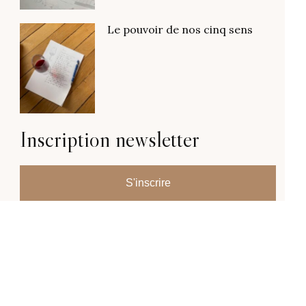
Le pouvoir de nos cinq sens
Inscription newsletter
S'inscrire