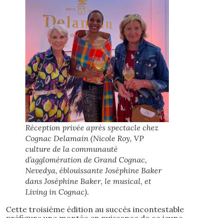
Réception privée après spectacle chez
Cognac Delamain (Nicole Roy, VP
culture de la communauté
d’agglomération de Grand Cognac,
Nevedya, éblouissante Joséphine Baker
dans Joséphine Baker, le musical, et
Living in Cognac).
Cette troisième édition au succès incontestable