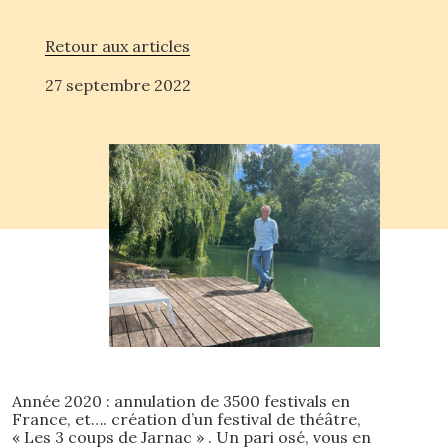
Retour aux articles
27 septembre 2022
Année 2020 : annulation de 3500 festivals en
France, et…. création d’un festival de théâtre,
« Les 3 coups de Jarnac » . Un pari osé, vous en