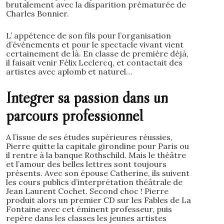
brutalement avec la disparition prématurée de
Charles Bonnier.
L’ appétence de son fils pour l’organisation
d’évènements et pour le spectacle vivant vient
certainement de là. En classe de première déjà,
il faisait venir Félix Leclercq, et contactait des
artistes avec aplomb et naturel…
Intégrer sa passion dans un
parcours professionnel
A l’issue de ses études supérieures réussies,
Pierre quitte la capitale girondine pour Paris ou
il rentre à la banque Rothschild. Mais le théâtre
et l’amour des belles lettres sont toujours
présents. Avec son épouse Catherine, ils suivent
les cours publics d’interprétation théâtrale de
Jean Laurent Cochet. Second choc ! Pierre
produit alors un premier CD sur les Fables de La
Fontaine avec cet éminent professeur, puis
repère dans les classes les jeunes artistes