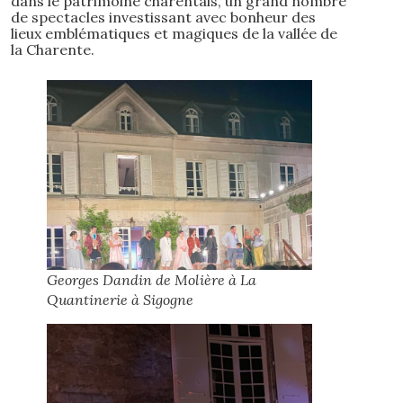
dans le patrimoine charentais, un grand nombre
de spectacles investissant avec bonheur des
lieux emblématiques et magiques de la vallée de
la Charente.
Georges Dandin de Molière à La
Quantinerie à Sigogne