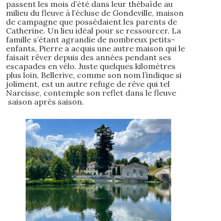
passent les mois d’été dans leur thébaïde au
milieu du fleuve à l’écluse de Gondeville, maison
de campagne que possédaient les parents de
Catherine. Un lieu idéal pour se ressourcer. La
famille s’étant agrandie de nombreux petits-
enfants, Pierre a acquis une autre maison qui le
faisait rêver depuis des années pendant ses
escapades en vélo. Juste quelques kilomètres
plus loin, Bellerive, comme son nom l’indique si
joliment, est un autre refuge de rêve qui tel
Narcisse, contemple son reflet dans le fleuve
saison après saison.