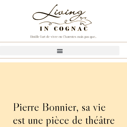
Pierre Bonnier, sa vie
est une pièce de théâtre