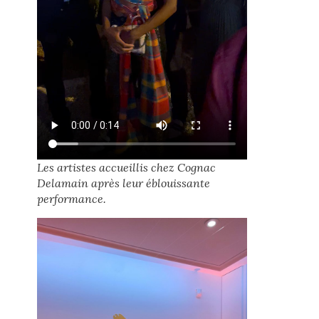
Les artistes accueillis chez Cognac
Delamain après leur éblouissante
performance.