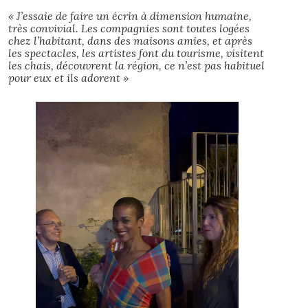
« J’essaie de faire un écrin à dimension humaine,
très convivial. Les compagnies sont toutes logées
chez l’habitant, dans des maisons amies, et après
les spectacles, les artistes font du tourisme, visitent
les chais, découvrent la région, ce n’est pas habituel
pour eux et ils adorent »