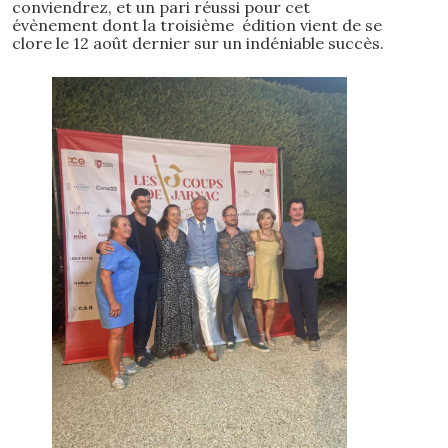
conviendrez, et un pari réussi pour cet
évènement dont la troisième édition vient de se
clore le 12 août dernier sur un indéniable succès.