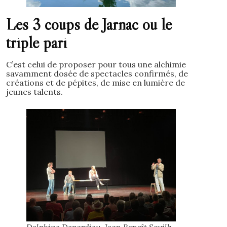
Les 3 coups de Jarnac ou le
triple pari
C’est celui de proposer pour tous une alchimie
savamment dosée de spectacles confirmés, de
créations et de pépites, de mise en lumière de
jeunes talents.
Delphine Depardieu, Jean Benoît Souilh,