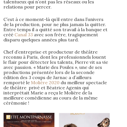
talentueux qui n’ont pas les réseaux ou les
relations pour percer.
C’est à ce moment-là qu’il entre dans l’univers
de la production, pour ne plus jamais la quitter.
Entre temps il a quitté son travail à la banque et
créé
Canal 33
avec son frère, tragiquement
disparu quelques années plus tard.
Chef d’entreprise et producteur de théâtre
reconnu à Paris, dont les professionnels louent
le flair pour détecter les talents, Pierre vit sa vie
avec passion. « Marie des Poules », une de ses
productions présentée lors de la seconde
édition des 3 coups de Jarnac a d’ailleurs
remporté le
Molière 2020
du meilleur spectacle
de théâtre privé et Béatrice Agenin qui
interprétait Marie a reçu le Molière de la
meilleure comédienne au cours de la même
cérémonie !