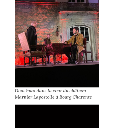
Dom Juan dans la cour du château
Marnier Lapostolle à Bourg Charente