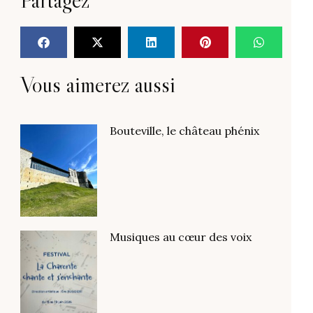
Vous aimerez aussi
Bouteville, le château phénix
Musiques au cœur des voix