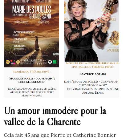
Un amour immodéré pour la
vallée de la Charente
Cela fait 45 ans que Pierre et Catherine Bonnier