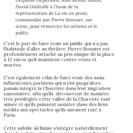
David Goldzahl à l’issue de la
représentation de La vie en prose,
commandée par Pierre Bonnier, sur
scène, pour remercier les artistes et le
public.
C’est le pari de faire venir un public qui n’a pas
l’habitude d’aller au théâtre. Pierre Bonnier est
profondément attaché au prix unique de la place
à 12 euros qu’il maintient contre vents et
marées.
C’est également celui de faire venir des amis
influenceurs parisiens qui n’ont jusqu’alors
jamais intégré la Charente dans leur migration
saisonnière, afin qu’ils découvrent de manière
très privilégiée cette vallée de la Charente tant
aimée et qu’ils puissent assister dans des lieux
inédits aux spectacles qu’ils auraient raté à
Paris.
Cette subtile alchimie s’intègre naturellement