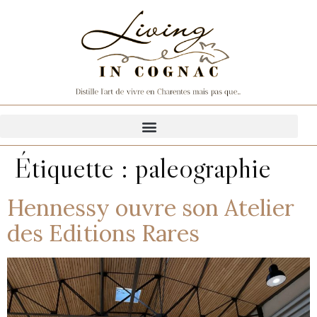
Étiquette :
paleographie
Hennessy ouvre son Atelier
des Editions Rares