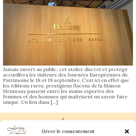
Jamais ouvert au public, cet atelier discret et protégé
accueillera les visiteurs des Journées Européennes du
Patrimoine le 18 et 19 septembre. C’est ici en effet que
les éditions rares, prestigieux flacons de la Maison
Hennessy passent entre les mains expertes des
femmes et des hommes qui maîtrisent un savoir faire
unique. Un lieu dans […]
Gérer le consentement