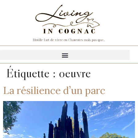
Étiquette :
oeuvre
La résilience d’un parc