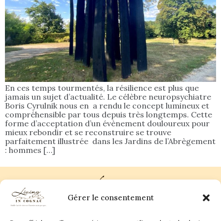
En ces temps tourmentés, la résilience est plus que
jamais un sujet d’actualité. Le célèbre neuropsychiatre
Boris Cyrulnik nous en a rendu le concept lumineux et
compréhensible par tous depuis très longtemps. Cette
forme d’acceptation d’un évènement douloureux pour
mieux rebondir et se reconstruire se trouve
parfaitement illustrée dans les Jardins de l’Abrègement
: hommes […]
Gérer le consentement