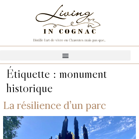
Étiquette :
monument
historique
La résilience d’un parc