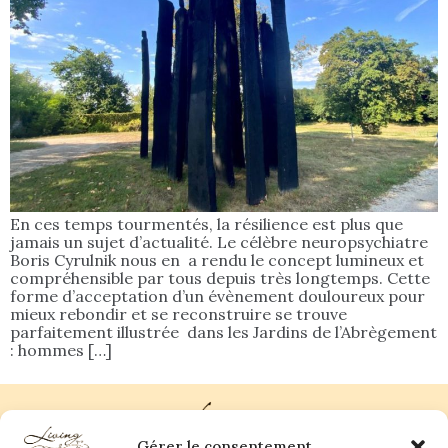
En ces temps tourmentés, la résilience est plus que
jamais un sujet d’actualité. Le célèbre neuropsychiatre
Boris Cyrulnik nous en a rendu le concept lumineux et
compréhensible par tous depuis très longtemps. Cette
forme d’acceptation d’un évènement douloureux pour
mieux rebondir et se reconstruire se trouve
parfaitement illustrée dans les Jardins de l’Abrègement
: hommes […]
Gérer le consentement