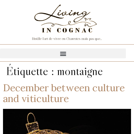
Étiquette :
montaigne
December between culture
and viticulture