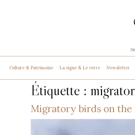
Culture & Patrimoine
La vigne & Le verre
Newsletter
Étiquette :
migrator
Migratory birds on the