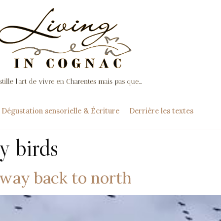
Dégustation sensorielle & Écriture
Derrière les textes
y birds
 way back to north