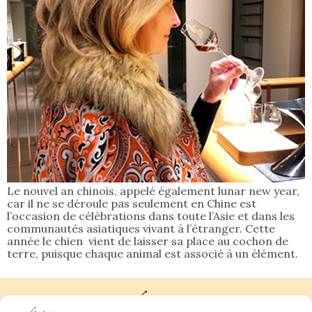
Le nouvel an chinois, appelé également lunar new year,
car il ne se déroule pas seulement en Chine est
l’occasion de célébrations dans toute l’Asie et dans les
communautés asiatiques vivant à l’étranger. Cette
année le chien vient de laisser sa place au cochon de
terre, puisque chaque animal est associé à un élément.