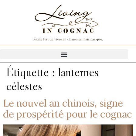
Étiquette :
lanternes
célestes
Le nouvel an chinois, signe
de prospérité pour le cognac