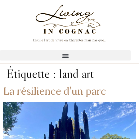
Étiquette :
land art
La résilience d’un parc