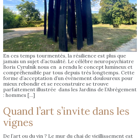
En ces temps tourmentés, la résilience est plus que
jamais un sujet d’actualité. Le célèbre neuropsychiatre
Boris Cyrulnik nous en a rendu le concept lumineux et
compréhensible par tous depuis très longtemps. Cette
forme d’acceptation d’un évènement douloureux pour
mieux rebondir et se reconstruire se trouve
parfaitement illustrée dans les Jardins de l’Abrègement
: hommes […]
Quand l’art s’invite dans les
vignes
De l’art ou du vin ? Le mur du chai de vieillissement est