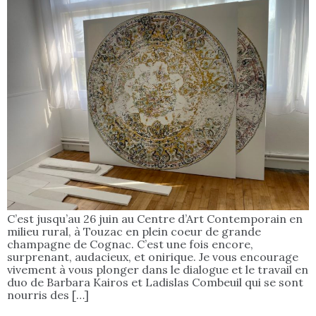
C’est jusqu’au 26 juin au Centre d’Art Contemporain en
milieu rural, à Touzac en plein coeur de grande
champagne de Cognac. C’est une fois encore,
surprenant, audacieux, et onirique. Je vous encourage
vivement à vous plonger dans le dialogue et le travail en
duo de Barbara Kairos et Ladislas Combeuil qui se sont
nourris des […]