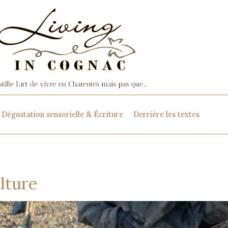
Dégustation sensorielle & Écriture
Derrière les textes
ulture