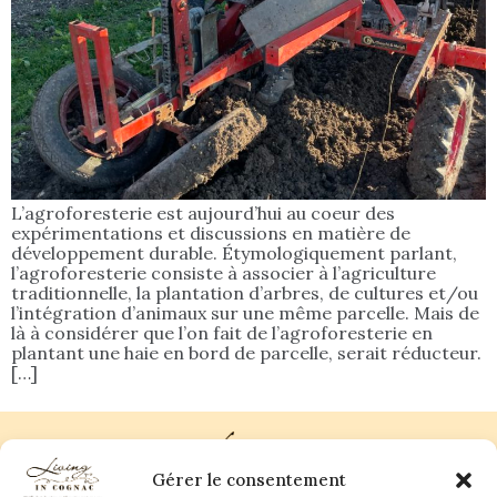
L’agroforesterie est aujourd’hui au coeur des
expérimentations et discussions en matière de
développement durable. Étymologiquement parlant,
l’agroforesterie consiste à associer à l’agriculture
traditionnelle, la plantation d’arbres, de cultures et/ou
l’intégration d’animaux sur une même parcelle. Mais de
là à considérer que l’on fait de l’agroforesterie en
plantant une haie en bord de parcelle, serait réducteur.
[…]
Gérer le consentement