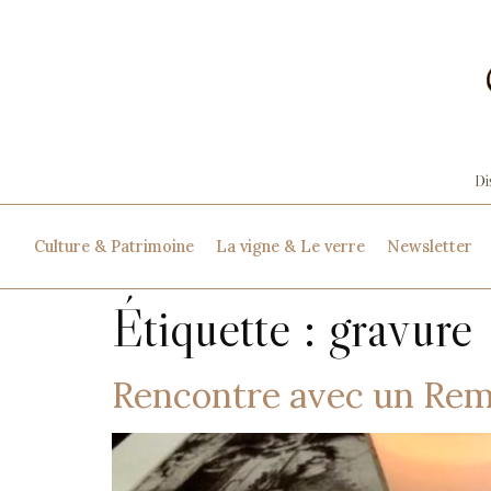
Culture & Patrimoine
La vigne & Le verre
Newsletter
Étiquette :
gravure
Rencontre avec un Re