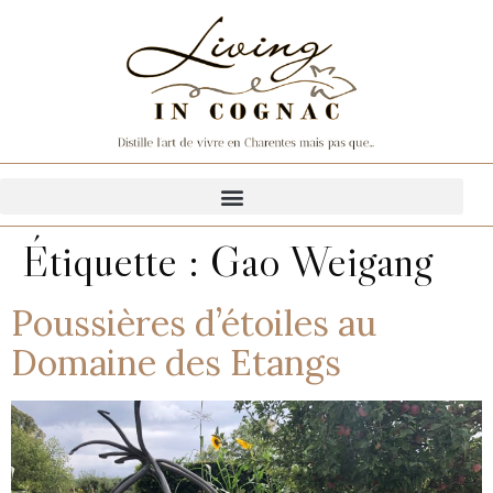
Étiquette :
Gao Weigang
Poussières d’étoiles au
Domaine des Etangs