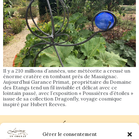
Il y a 210 millions d’années, une météorite a creusé un
énorme cratère en tombant près de Massignac.
Aujourd’hui Garance Primat, propriétaire du Domaine
des Etangs tend un fil invisible et délicat avec ce
lointain passé, avec l’exposition « Poussières d’étoiles »
issue de sa collection Dragonfly, voyage cosmique
inspiré par Hubert Reeves.
Gérer le consentement