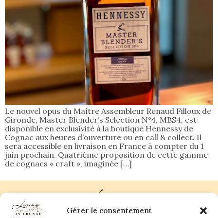
Le nouvel opus du Maître Assembleur Renaud Filloux de
Gironde, Master Blender’s Selection N°4, MBS4, est
disponible en exclusivité à la boutique Hennessy de
Cognac aux heures d’ouverture ou en call & collect. Il
sera accessible en livraison en France à compter du 1
juin prochain. Quatrième proposition de cette gamme
de cognacs « craft », imaginée […]
Gérer le consentement