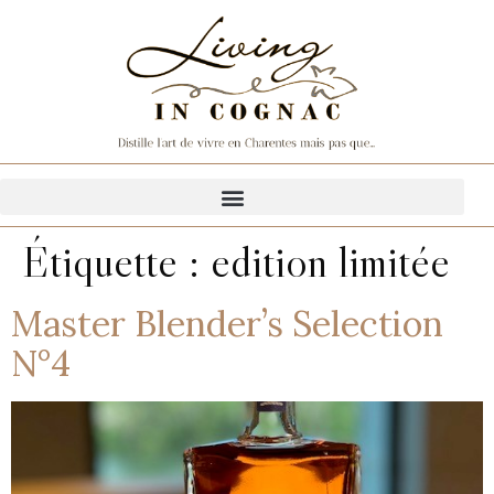
Étiquette :
edition limitée
Master Blender’s Selection
N°4