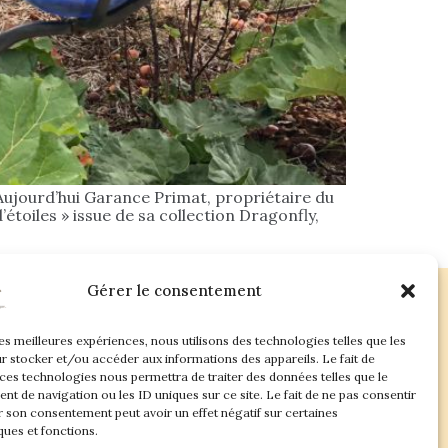
Aujourd’hui Garance Primat, propriétaire du
’étoiles » issue de sa collection Dragonfly,
Gérer le consentement
les meilleures expériences, nous utilisons des technologies telles que les
ac.com
r stocker et/ou accéder aux informations des appareils. Le fait de
 ces technologies nous permettra de traiter des données telles que le
t de navigation ou les ID uniques sur ce site. Le fait de ne pas consentir
r son consentement peut avoir un effet négatif sur certaines
ques et fonctions.