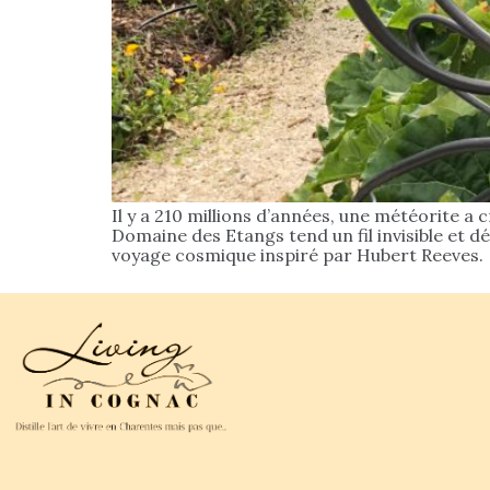
Il y a 210 millions d’années, une météorite 
Domaine des Etangs tend un fil invisible et dél
voyage cosmique inspiré par Hubert Reeves.