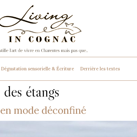
Dégustation sensorielle & Écriture
Derrière les textes
 des étangs
e en mode déconfiné