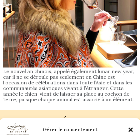
Le nouvel an chinois, appelé également lunar new year,
car il ne se déroule pas seulement en Chine est
l’occasion de célébrations dans toute l’Asie et dans les
communautés asiatiques vivant à l’étranger. Cette
année le chien vient de laisser sa place au cochon de
terre, puisque chaque animal est associé à un élément.
Gérer le consentement