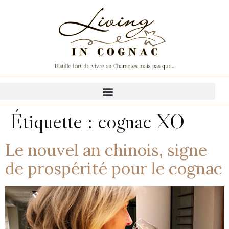
Étiquette :
cognac XO
Le nouvel an chinois, signe
de prospérité pour le cognac