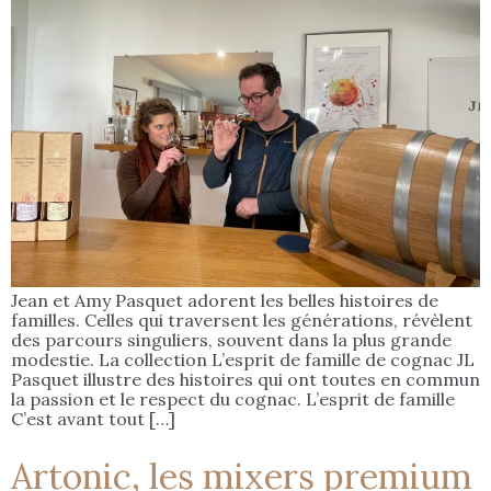
Jean et Amy Pasquet adorent les belles histoires de
familles. Celles qui traversent les générations, révèlent
des parcours singuliers, souvent dans la plus grande
modestie. La collection L’esprit de famille de cognac JL
Pasquet illustre des histoires qui ont toutes en commun
la passion et le respect du cognac. L’esprit de famille
C’est avant tout […]
Artonic, les mixers premium