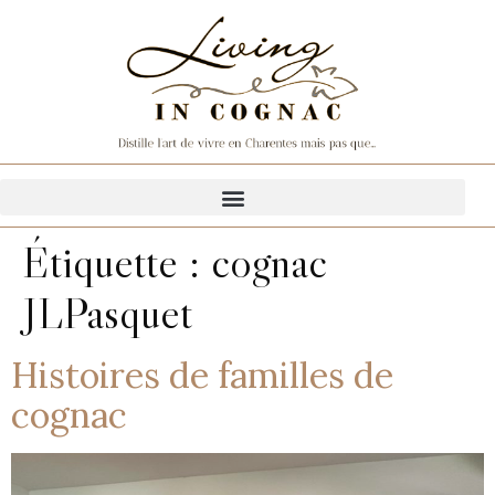
Étiquette :
cognac
JLPasquet
Histoires de familles de
cognac