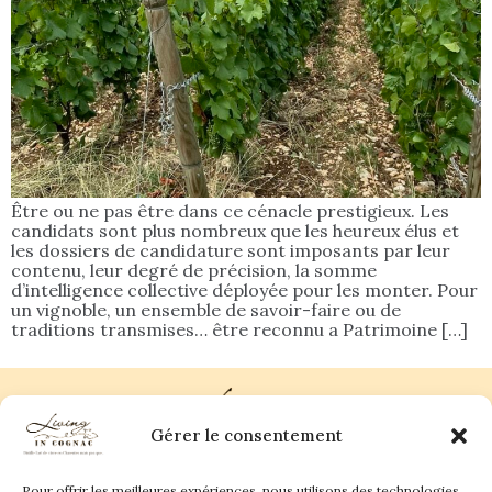
Être ou ne pas être dans ce cénacle prestigieux. Les
candidats sont plus nombreux que les heureux élus et
les dossiers de candidature sont imposants par leur
contenu, leur degré de précision, la somme
d’intelligence collective déployée pour les monter. Pour
un vignoble, un ensemble de savoir-faire ou de
traditions transmises… être reconnu a Patrimoine […]
Gérer le consentement
Pour offrir les meilleures expériences, nous utilisons des technologies