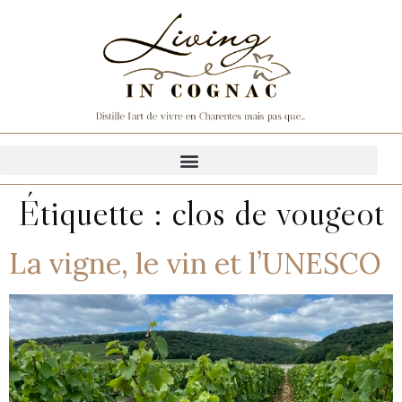
Étiquette :
clos de vougeot
La vigne, le vin et l’UNESCO