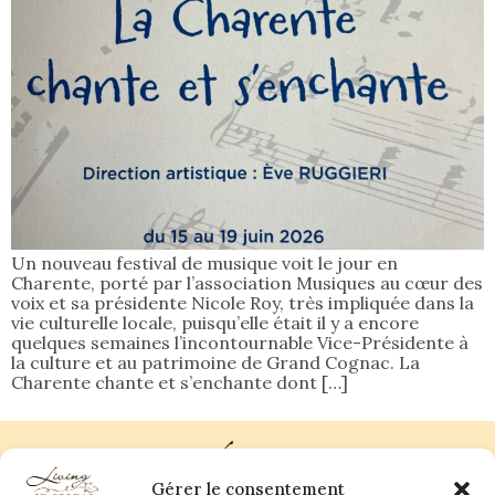
Un nouveau festival de musique voit le jour en
Charente, porté par l’association Musiques au cœur des
voix et sa présidente Nicole Roy, très impliquée dans la
vie culturelle locale, puisqu’elle était il y a encore
quelques semaines l’incontournable Vice-Présidente à
la culture et au patrimoine de Grand Cognac. La
Charente chante et s’enchante dont […]
Gérer le consentement