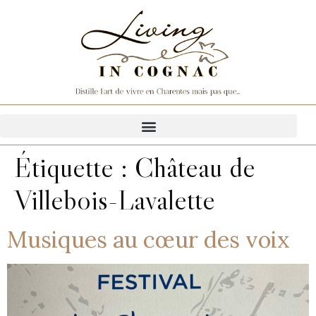
Étiquette :
Château de
Villebois-Lavalette
Musiques au cœur des voix