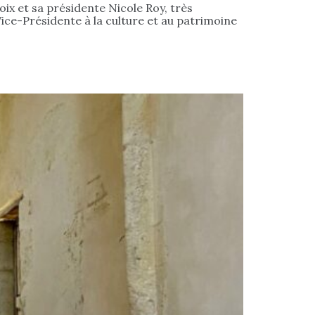
ix et sa présidente Nicole Roy, très
 Vice-Présidente à la culture et au patrimoine