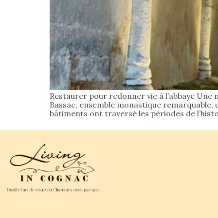
Restaurer pour redonner vie à l’abbaye Une n
Bassac, ensemble monastique remarquable, un 
bâtiments ont traversé les périodes de l’hist