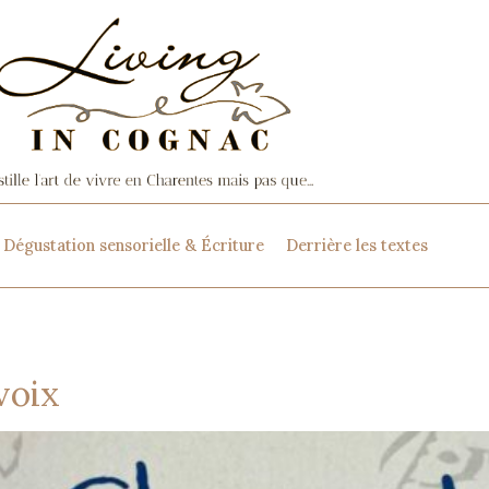
Dégustation sensorielle & Écriture
Derrière les textes
voix