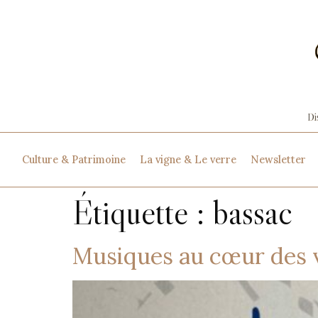
Culture & Patrimoine
La vigne & Le verre
Newsletter
Étiquette :
bassac
Musiques au cœur des 