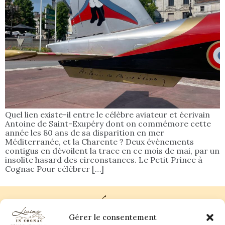
Quel lien existe-il entre le célèbre aviateur et écrivain
Antoine de Saint-Exupéry dont on commémore cette
année les 80 ans de sa disparition en mer
Méditerranée, et la Charente ? Deux évènements
contigus en dévoilent la trace en ce mois de mai, par un
insolite hasard des circonstances. Le Petit Prince à
Cognac Pour célébrer […]
Gérer le consentement