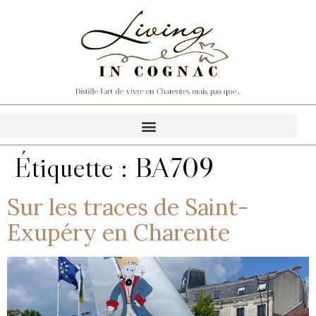
Étiquette :
BA709
Sur les traces de Saint-
Exupéry en Charente