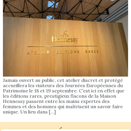
Jamais ouvert au public, cet atelier discret et protégé
accueillera les visiteurs des Journées Européennes du
Patrimoine le 18 et 19 septembre. C’est ici en effet que
les éditions rares, prestigieux flacons de la Maison
Hennessy passent entre les mains expertes des
femmes et des hommes qui maîtrisent un savoir faire
unique. Un lieu dans […]