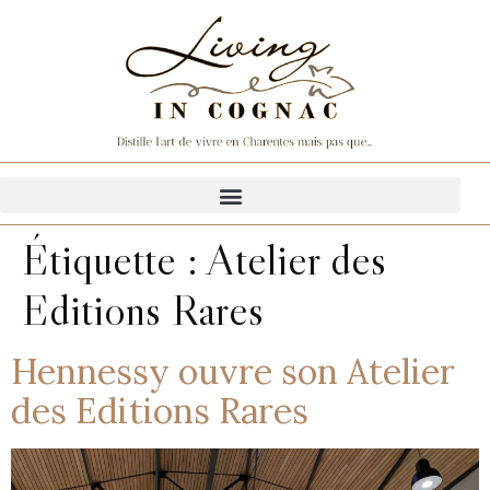
Étiquette :
Atelier des
Editions Rares
Hennessy ouvre son Atelier
des Editions Rares