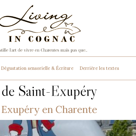
Dégustation sensorielle & Écriture
Derrière les textes
 de Saint-Exupéry
t- Exupéry en Charente