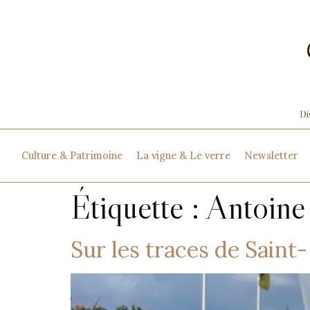
Culture & Patrimoine
La vigne & Le verre
Newsletter
Étiquette :
Antoine
Sur les traces de Sain