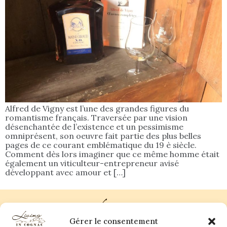
Alfred de Vigny est l’une des grandes figures du
romantisme français. Traversée par une vision
désenchantée de l’existence et un pessimisme
omniprésent, son oeuvre fait partie des plus belles
pages de ce courant emblématique du 19 è siècle.
Comment dès lors imaginer que ce même homme était
également un viticulteur-entrepreneur avisé
développant avec amour et […]
Gérer le consentement