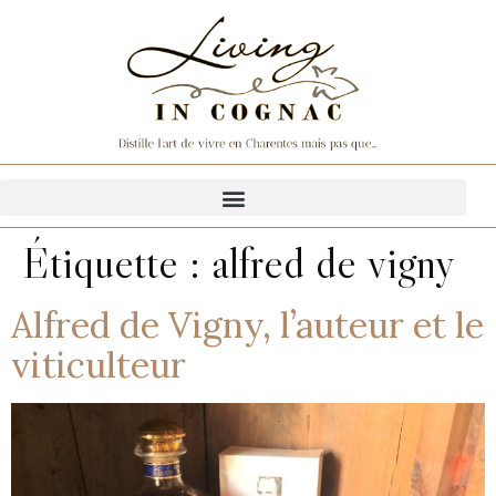
Étiquette :
alfred de vigny
Alfred de Vigny, l’auteur et le
viticulteur