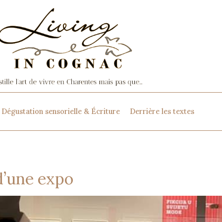
Dégustation sensorielle & Écriture
Derrière les textes
d’une expo