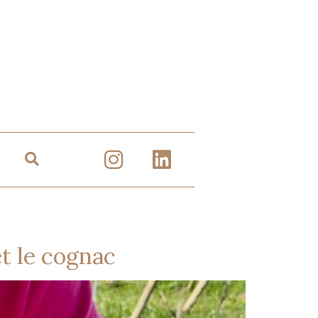
et le cognac