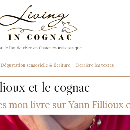
Dégustation sensorielle & Écriture
Derrière les textes
lioux et le cognac
es mon livre sur Yann Fillioux 